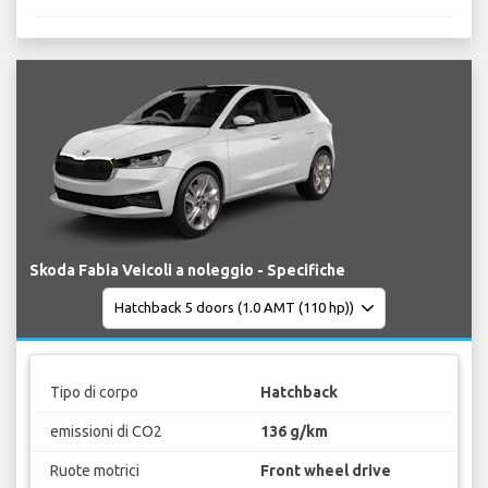
Skoda Fabia Veicoli a noleggio - Specifiche
Tipo di corpo
Hatchback
emissioni di CO2
136 g/km
Ruote motrici
Front wheel drive