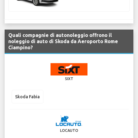
Quali compagnie di autonoleggio offrono il
noleggio di auto di Skoda da Aeroporto Rome
Ciampino?
SIXT
Skoda Fabia
LOCAUTO