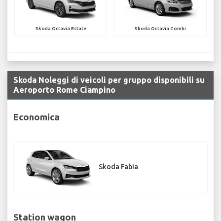
Skoda Octavia Estate
Skoda Octavia Combi
Skoda Noleggi di veicoli per gruppo disponibili su
Aeroporto Rome Ciampino
Economica
Skoda Fabia
Station wagon