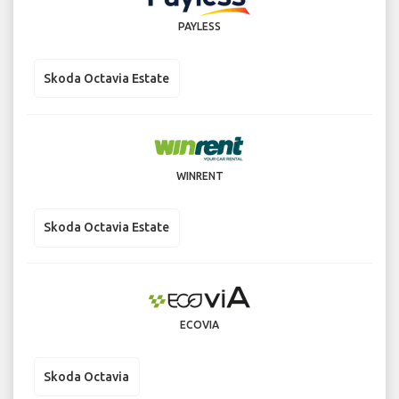
PAYLESS
Skoda Octavia Estate
WINRENT
Skoda Octavia Estate
ECOVIA
Skoda Octavia