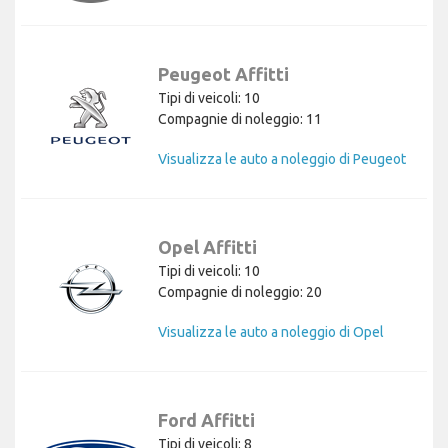
Peugeot Affitti
Tipi di veicoli: 10
Compagnie di noleggio: 11
Visualizza le auto a noleggio di Peugeot
Opel Affitti
Tipi di veicoli: 10
Compagnie di noleggio: 20
Visualizza le auto a noleggio di Opel
Ford Affitti
Tipi di veicoli: 8