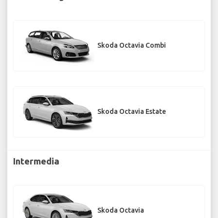
Skoda Octavia Combi
Skoda Octavia Estate
Intermedia
Skoda Octavia