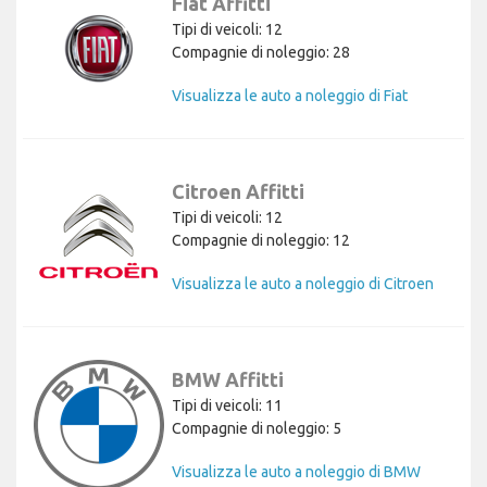
Fiat Affitti
Tipi di veicoli: 12
Compagnie di noleggio: 28
Visualizza le auto a noleggio di Fiat
Citroen Affitti
Tipi di veicoli: 12
Compagnie di noleggio: 12
Visualizza le auto a noleggio di Citroen
BMW Affitti
Tipi di veicoli: 11
Compagnie di noleggio: 5
Visualizza le auto a noleggio di BMW