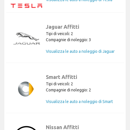
Jaguar Affitti
Tipi di veicoli: 2
Compagnie di noleggio: 3
Visualizza le auto a noleggio di Jaguar
Smart Affitti
Tipi di veicoli: 2
Compagnie di noleggio: 2
Visualizza le auto a noleggio di Smart
Nissan Affitti