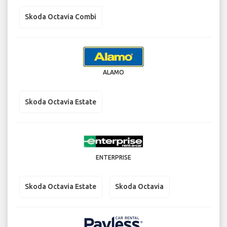
Skoda Octavia Combi
ALAMO
Skoda Octavia Estate
ENTERPRISE
Skoda Octavia Estate
Skoda Octavia