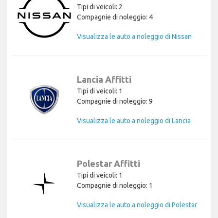
Tipi di veicoli: 2
Compagnie di noleggio: 4
Visualizza le auto a noleggio di Nissan
Lancia Affitti
Tipi di veicoli: 1
Compagnie di noleggio: 9
Visualizza le auto a noleggio di Lancia
Polestar Affitti
Tipi di veicoli: 1
Compagnie di noleggio: 1
Visualizza le auto a noleggio di Polestar