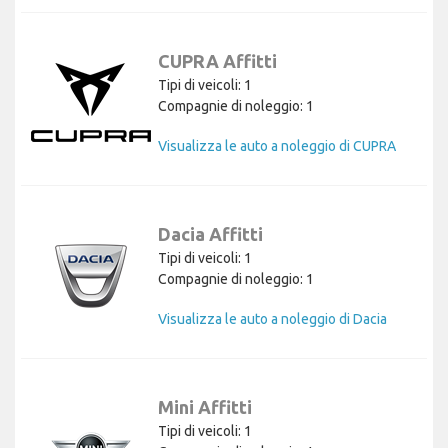
CUPRA Affitti
Tipi di veicoli: 1
Compagnie di noleggio: 1
Visualizza le auto a noleggio di CUPRA
Dacia Affitti
Tipi di veicoli: 1
Compagnie di noleggio: 1
Visualizza le auto a noleggio di Dacia
Mini Affitti
Tipi di veicoli: 1