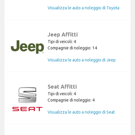
Visualizza le auto a noleggio di Toyota
Jeep Affitti
Tipi di veicoli: 4
Compagnie di noleggio: 14
Visualizza le auto a noleggio di Jeep
Seat Affitti
Tipi di veicoli: 4
Compagnie di noleggio: 4
Visualizza le auto a noleggio di Seat