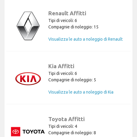
Renault Affitti
Tipi di veicoli: 6
Compagnie di noleggio: 15
Visualizza le auto a noleggio di Renault
Kia Affitti
Tipi di veicoli: 6
Compagnie di noleggio: 5
Visualizza le auto a noleggio di Kia
Toyota Affitti
Tipi di veicoli: 4
Compagnie di noleggio: 8