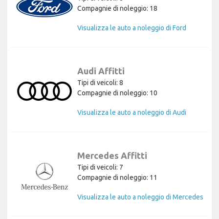
Compagnie di noleggio: 18
Visualizza le auto a noleggio di Ford
Audi Affitti
Tipi di veicoli: 8
Compagnie di noleggio: 10
Visualizza le auto a noleggio di Audi
Mercedes Affitti
Tipi di veicoli: 7
Compagnie di noleggio: 11
Visualizza le auto a noleggio di Mercedes