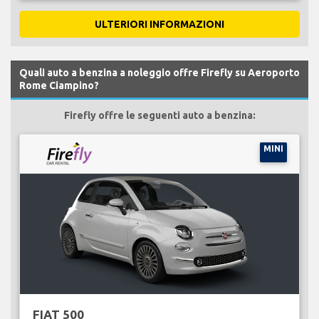
ULTERIORI INFORMAZIONI
Quali auto a benzina a noleggio offre Firefly su Aeroporto
Rome Ciampino?
Firefly offre le seguenti auto a benzina:
MINI
FIAT 500