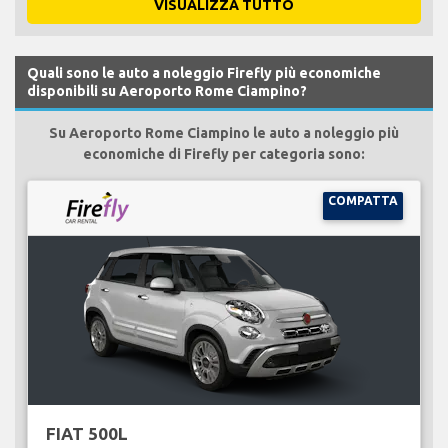
VISUALIZZA TUTTO
Quali sono le auto a noleggio Firefly più economiche
disponibili su Aeroporto Rome Ciampino?
Su Aeroporto Rome Ciampino le auto a noleggio più
economiche di Firefly per categoria sono:
COMPATTA
FIAT 500L