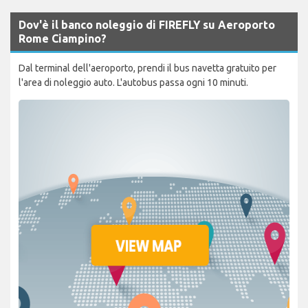
Dov'è il banco noleggio di FIREFLY su Aeroporto
Rome Ciampino?
Dal terminal dell'aeroporto, prendi il bus navetta gratuito per
l'area di noleggio auto. L'autobus passa ogni 10 minuti.