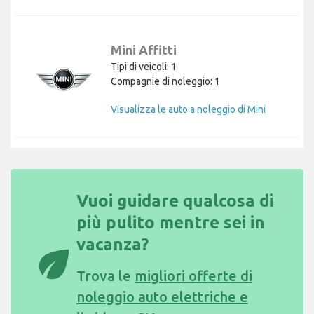
Mini Affitti
Tipi di veicoli: 1
Compagnie di noleggio: 1
Visualizza le auto a noleggio di Mini
Vuoi guidare qualcosa di
più pulito mentre sei in
vacanza?
eco
Trova le
migliori offerte di
noleggio auto elettriche e