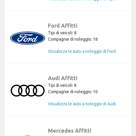
Ford Affitti
Tipi di veicoli: 8
Compagnie di noleggio: 18
Visualizza le auto a noleggio di Ford
Audi Affitti
Tipi di veicoli: 8
Compagnie di noleggio: 10
Visualizza le auto a noleggio di Audi
Mercedes Affitti