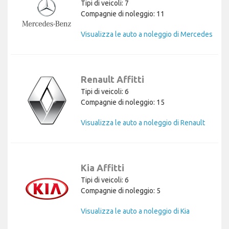
Tipi di veicoli: 7
Compagnie di noleggio: 11
Visualizza le auto a noleggio di Mercedes
Renault Affitti
Tipi di veicoli: 6
Compagnie di noleggio: 15
Visualizza le auto a noleggio di Renault
Kia Affitti
Tipi di veicoli: 6
Compagnie di noleggio: 5
Visualizza le auto a noleggio di Kia