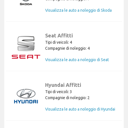
Visualizza le auto a noleggio di Skoda
Seat Affitti
Tipi di veicoli: 4
Compagnie di noleggio: 4
Visualizza le auto a noleggio di Seat
Hyundai Affitti
Tipi di veicoli: 3
Compagnie di noleggio: 2
Visualizza le auto a noleggio di Hyundai