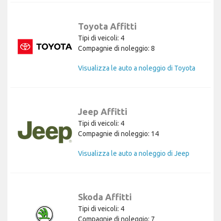
Toyota Affitti
Tipi di veicoli: 4
Compagnie di noleggio: 8
Visualizza le auto a noleggio di Toyota
Jeep Affitti
Tipi di veicoli: 4
Compagnie di noleggio: 14
Visualizza le auto a noleggio di Jeep
Skoda Affitti
Tipi di veicoli: 4
Compagnie di noleggio: 7