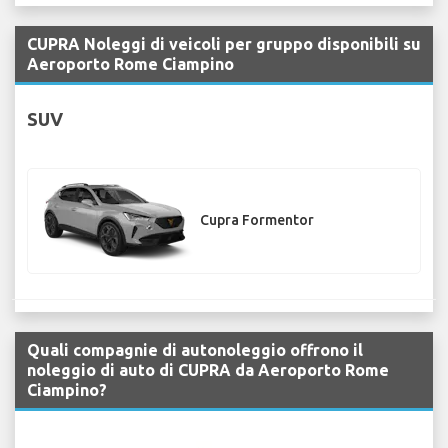
CUPRA Noleggi di veicoli per gruppo disponibili su
Aeroporto Rome Ciampino
SUV
Cupra Formentor
Quali compagnie di autonoleggio offrono il
noleggio di auto di CUPRA da Aeroporto Rome
Ciampino?