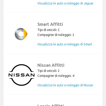
Visualizza le auto a noleggio di Jaguar
Smart Affitti
Tipi di veicoli: 2
Compagnie di noleggio: 2
Visualizza le auto a noleggio di Smart
Nissan Affitti
Tipi di veicoli: 2
Compagnie di noleggio: 4
Visualizza le auto a noleggio di Nissan
Lancia Affitti