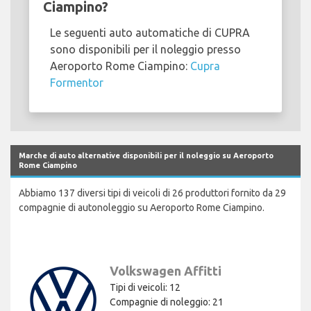
Ciampino?
Le seguenti auto automatiche di CUPRA
sono disponibili per il noleggio presso
Aeroporto Rome Ciampino:
Cupra
Formentor
Marche di auto alternative disponibili per il noleggio su Aeroporto
Rome Ciampino
Abbiamo 137 diversi tipi di veicoli di 26 produttori fornito da 29
compagnie di autonoleggio su Aeroporto Rome Ciampino.
Volkswagen Affitti
Tipi di veicoli: 12
Compagnie di noleggio: 21