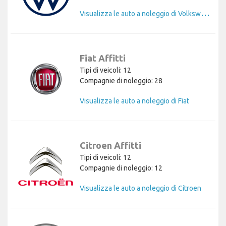
V
isualizza le auto a noleggio di Volkswagen
Fiat Affitti
Tipi di veicoli: 12
Compagnie di noleggio: 28
Visualizza le auto a noleggio di Fiat
Citroen Affitti
Tipi di veicoli: 12
Compagnie di noleggio: 12
Visualizza le auto a noleggio di Citroen