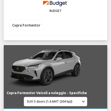
BUDGET
Cupra Formentor
Cupra Formentor Veicoli a noleggio - Specifiche