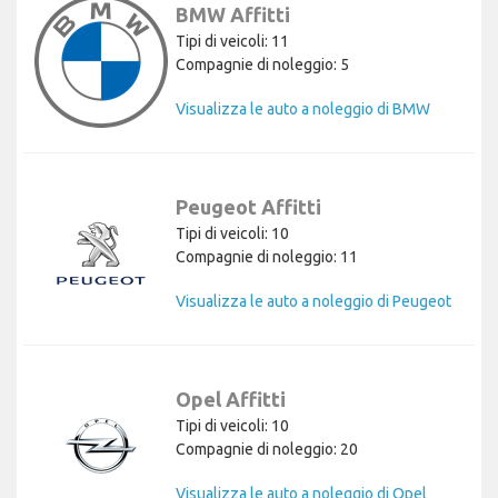
BMW Affitti
Tipi di veicoli: 11
Compagnie di noleggio: 5
Visualizza le auto a noleggio di BMW
Peugeot Affitti
Tipi di veicoli: 10
Compagnie di noleggio: 11
Visualizza le auto a noleggio di Peugeot
Opel Affitti
Tipi di veicoli: 10
Compagnie di noleggio: 20
Visualizza le auto a noleggio di Opel