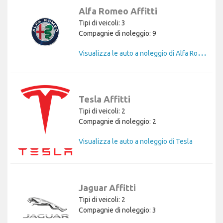
Alfa Romeo Affitti
Tipi di veicoli: 3
Compagnie di noleggio: 9
V
isualizza le auto a noleggio di Alfa Romeo
Tesla Affitti
Tipi di veicoli: 2
Compagnie di noleggio: 2
Visualizza le auto a noleggio di Tesla
Jaguar Affitti
Tipi di veicoli: 2
Compagnie di noleggio: 3