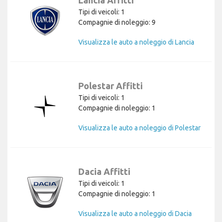
Tipi di veicoli: 1
Compagnie di noleggio: 9
Visualizza le auto a noleggio di Lancia
Polestar Affitti
Tipi di veicoli: 1
Compagnie di noleggio: 1
Visualizza le auto a noleggio di Polestar
Dacia Affitti
Tipi di veicoli: 1
Compagnie di noleggio: 1
Visualizza le auto a noleggio di Dacia