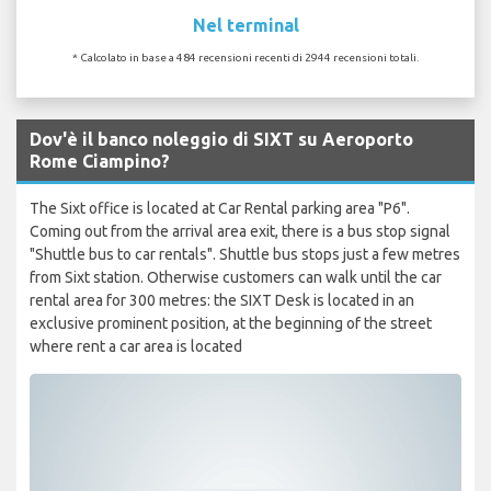
Nel terminal
* Calcolato in base a 484 recensioni recenti di 2944 recensioni totali.
Dov'è il banco noleggio di SIXT su Aeroporto
Rome Ciampino?
The Sixt office is located at Car Rental parking area "P6".
Coming out from the arrival area exit, there is a bus stop signal
"Shuttle bus to car rentals". Shuttle bus stops just a few metres
from Sixt station. Otherwise customers can walk until the car
rental area for 300 metres: the SIXT Desk is located in an
exclusive prominent position, at the beginning of the street
where rent a car area is located