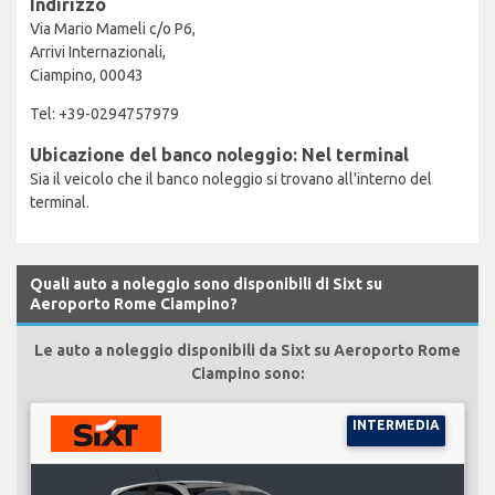
Indirizzo
Via Mario Mameli c/o P6,
Arrivi Internazionali,
Ciampino, 00043
Tel: +39-0294757979
Ubicazione del banco noleggio: Nel terminal
Sia il veicolo che il banco noleggio si trovano all'interno del
terminal.
Quali auto a noleggio sono disponibili di Sixt su
Aeroporto Rome Ciampino?
Le auto a noleggio disponibili da Sixt su Aeroporto Rome
Ciampino sono:
INTERMEDIA