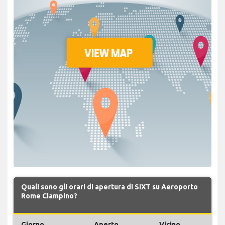
Quali sono gli orari di apertura di SIXT su Aeroporto
Rome Ciampino?
Giorno
Aperto
Vicino