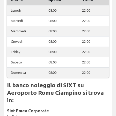
Lunedi
08:00
22:00
Martedì
08:00
22:00
Mercoledì
08:00
22:00
Giovedi
08:00
22:00
Friday
08:00
22:00
Sabato
08:00
22:00
Domenica
08:00
22:00
Il banco noleggio di SIXT su
Aeroporto Rome Ciampino si trova
in:
Sixt Emea Corporate