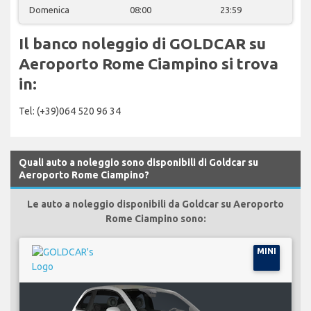
Domenica
08:00
23:59
Il banco noleggio di GOLDCAR su
Aeroporto Rome Ciampino si trova
in:
Tel: (+39)064 520 96 34
Quali auto a noleggio sono disponibili di Goldcar su
Aeroporto Rome Ciampino?
Le auto a noleggio disponibili da Goldcar su Aeroporto
Rome Ciampino sono:
MINI