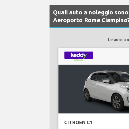
Quali auto a noleggio sono 
Aeroporto Rome Ciampino
Le auto a 
CITROEN C1