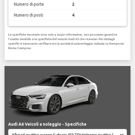
Numero di porte
2
Numero di posti
4
Le specifiche mostrate sono solo a scopo informativo, non possiamo garantire
l'esatto modello e le specifiche del veicolo Audi A5 che riceverai. Per dettagli
specifici è necessario verificare con la società di autonoleggio indicata su Aeroporto
Rome Ciampino.
Audi A6 Veicoli a noleggio - Specifiche