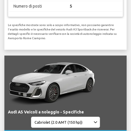
Numero di posti
5
Le specifiche mostrate sono solo a scopo informativo, non possiamo garantire
l'esatto modello e le specifiche del veicolo Audi A3 Sportback che riceverai. Per
dettagli specifici è necessario verificare con la società di autonoleggio indicata su
Aeroporto Rome Ciampino.
Audi A5 Veicoli a noleggio - Specifiche