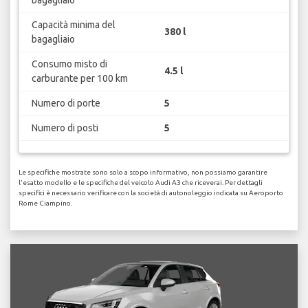
Capacità minima del
380 l
bagagliaio
Consumo misto di
4.5 l
carburante per 100 km
Numero di porte
5
Numero di posti
5
Le specifiche mostrate sono solo a scopo informativo, non possiamo garantire
l'esatto modello e le specifiche del veicolo Audi A3 che riceverai. Per dettagli
specifici è necessario verificare con la società di autonoleggio indicata su Aeroporto
Rome Ciampino.