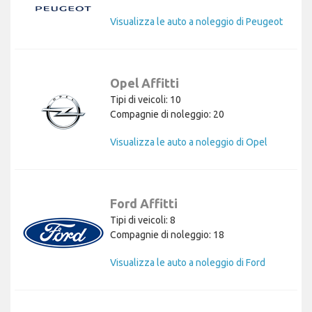
Visualizza le auto a noleggio di Peugeot
Opel Affitti
Tipi di veicoli: 10
Compagnie di noleggio: 20
Visualizza le auto a noleggio di Opel
Ford Affitti
Tipi di veicoli: 8
Compagnie di noleggio: 18
Visualizza le auto a noleggio di Ford