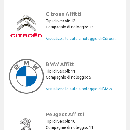
Citroen Affitti
Tipi di veicoli: 12
Compagnie di noleggio: 12
Visualizza le auto a noleggio di Citroen
BMW Affitti
Tipi di veicoli: 11
Compagnie di noleggio: 5
Visualizza le auto a noleggio di BMW
Peugeot Affitti
Tipi di veicoli: 10
Compagnie di noleggio: 11