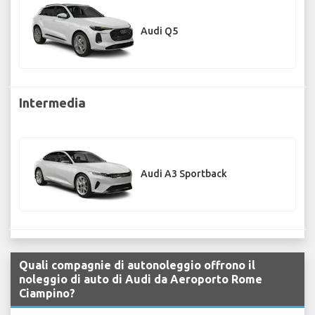
Audi Q5
Intermedia
Audi A3 Sportback
Quali compagnie di autonoleggio offrono il
noleggio di auto di Audi da Aeroporto Rome
Ciampino?