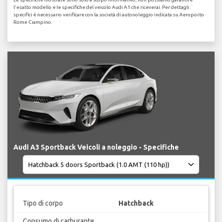
l'esatto modello e le specifiche del veicolo Audi A1 che riceverai. Per dettagli
specifici è necessario verificare con la società di autonoleggio indicata su Aeroporto
Rome Ciampino.
Audi A3 Sportback Veicoli a noleggio - Specifiche
Tipo di corpo
Hatchback
Consumo di carburante