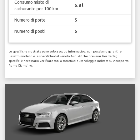
Consumo misto di
5.8 l
carburante per 100 km
Numero di porte
5
Numero di posti
5
Le specifiche mostrate sono solo a scopo informativo, non possiamo garantire
l'esatto modello e le specifiche del veicolo Audi A6 che riceverai. Per dettagli
specifici è necessario verificare con la società di autonoleggio indicata su Aeroporto
Rome Ciampino.