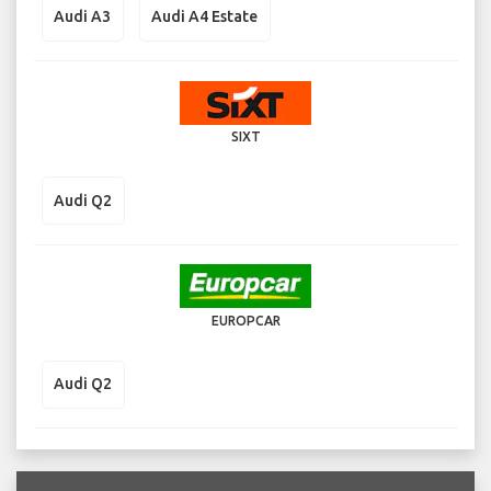
Audi A3
Audi A4 Estate
SIXT
Audi Q2
EUROPCAR
Audi Q2