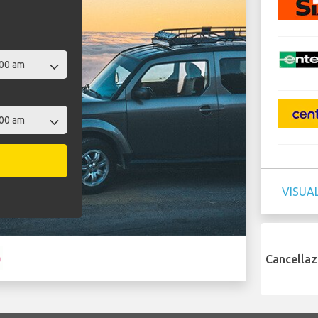
VISUAL
Cancellaz