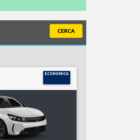
CERCA
ECONOMICA