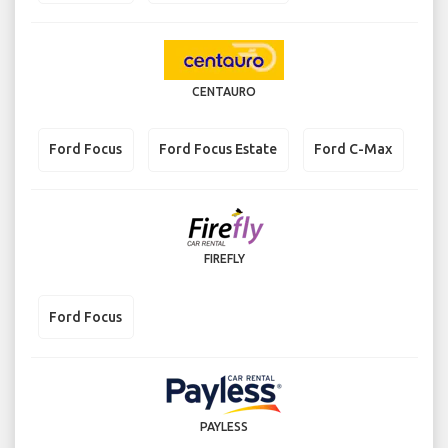
CENTAURO
Ford Focus
Ford Focus Estate
Ford C-Max
FIREFLY
Ford Focus
PAYLESS