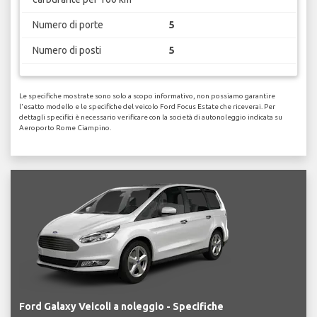
Numero di porte
5
Numero di posti
5
Le specifiche mostrate sono solo a scopo informativo, non possiamo garantire
l'esatto modello e le specifiche del veicolo Ford Focus Estate che riceverai. Per
dettagli specifici è necessario verificare con la società di autonoleggio indicata su
Aeroporto Rome Ciampino.
Ford Galaxy Veicoli a noleggio - Specifiche