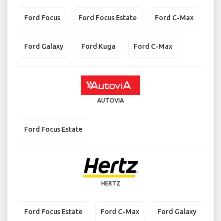
Ford Focus
Ford Focus Estate
Ford C-Max
Ford Galaxy
Ford Kuga
Ford C-Max
AUTOVIA
Ford Focus Estate
HERTZ
Ford Focus Estate
Ford C-Max
Ford Galaxy