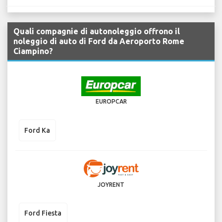
Quali compagnie di autonoleggio offrono il
noleggio di auto di Ford da Aeroporto Rome
Ciampino?
EUROPCAR
Ford Ka
JOYRENT
Ford Fiesta