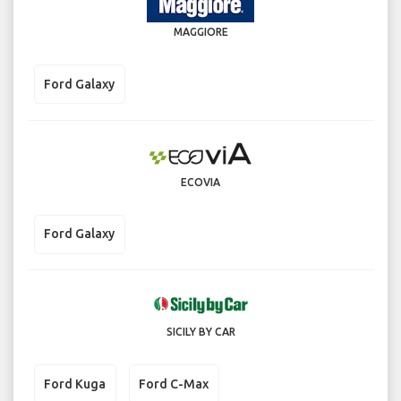
MAGGIORE
Ford Galaxy
ECOVIA
Ford Galaxy
SICILY BY CAR
Ford Kuga
Ford C-Max