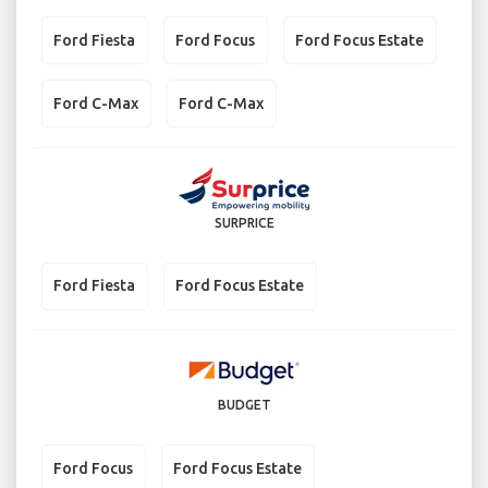
Ford Fiesta
Ford Focus
Ford Focus Estate
Ford C-Max
Ford C-Max
SURPRICE
Ford Fiesta
Ford Focus Estate
BUDGET
Ford Focus
Ford Focus Estate