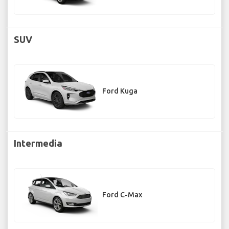
SUV
Ford Kuga
Intermedia
Ford C-Max