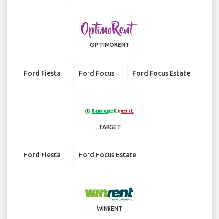
OPTIMORENT
Ford Fiesta
Ford Focus
Ford Focus Estate
TARGET
Ford Fiesta
Ford Focus Estate
WINRENT