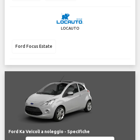
LOCAUTO
Ford Focus Estate
Ford Ka Veicoli a noleggio - Specifiche