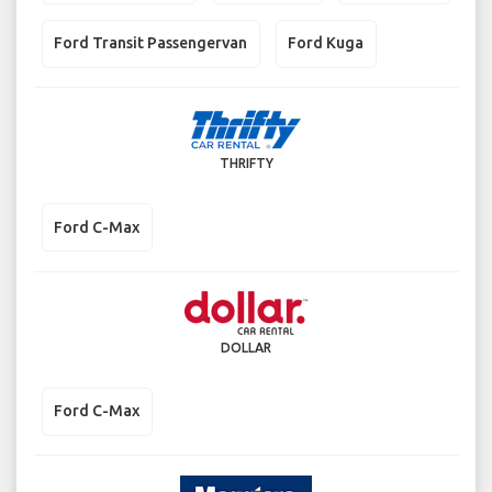
Ford Transit Passengervan
Ford Kuga
THRIFTY
Ford C-Max
DOLLAR
Ford C-Max