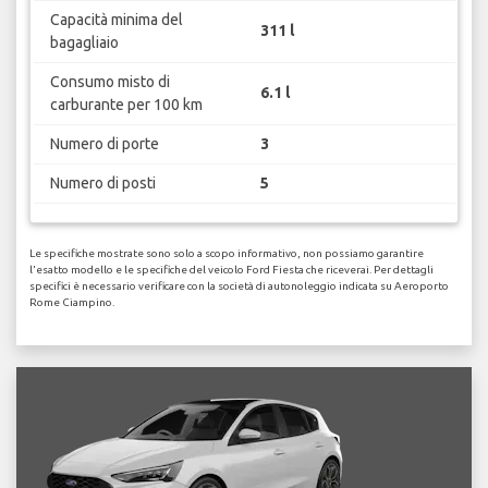
Capacità minima del
311 l
bagagliaio
Consumo misto di
6.1 l
carburante per 100 km
Numero di porte
3
Numero di posti
5
Le specifiche mostrate sono solo a scopo informativo, non possiamo garantire
l'esatto modello e le specifiche del veicolo Ford Fiesta che riceverai. Per dettagli
specifici è necessario verificare con la società di autonoleggio indicata su Aeroporto
Rome Ciampino.