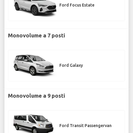
Ford Focus Estate
Monovolume a 7 posti
Ford Galaxy
Monovolume a 9 posti
Ford Transit Passengervan