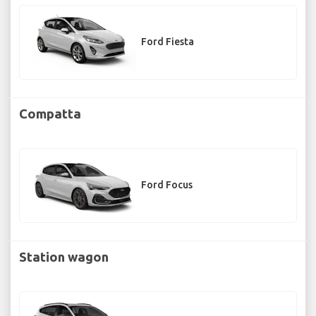
Ford Fiesta
Compatta
Ford Focus
Station wagon