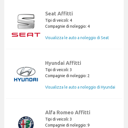
Seat Affitti
Tipi di veicoli: 4
Compagnie di noleggio: 4
Visualizza le auto a noleggio di Seat
Hyundai Affitti
Tipi di veicoli: 3
Compagnie di noleggio: 2
Visualizza le auto a noleggio di Hyundai
Alfa Romeo Affitti
Tipi di veicoli: 3
Compagnie di noleggio: 9