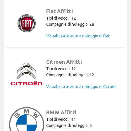
Fiat Affitti
Tipi di veicoli: 12
Compagnie di noleggio: 28
Visualizza le auto a noleggio di Fiat
Citroen Affitti
Tipi di veicoli: 12
Compagnie di noleggio: 12
Visualizza le auto a noleggio di Citroen
BMW Affitti
Tipi di veicoli: 11
Compagnie di noleggio: 5