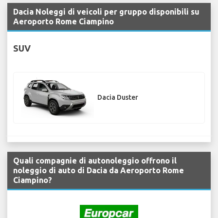
Dacia Noleggi di veicoli per gruppo disponibili su
Aeroporto Rome Ciampino
SUV
Dacia Duster
Quali compagnie di autonoleggio offrono il
noleggio di auto di Dacia da Aeroporto Rome
Ciampino?