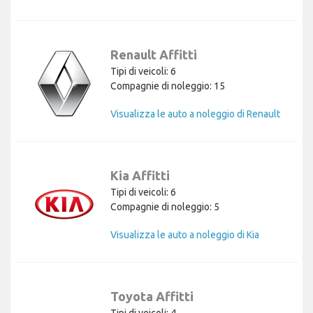
Renault Affitti
Tipi di veicoli: 6
Compagnie di noleggio: 15
Visualizza le auto a noleggio di Renault
Kia Affitti
Tipi di veicoli: 6
Compagnie di noleggio: 5
Visualizza le auto a noleggio di Kia
Toyota Affitti
Tipi di veicoli: 4