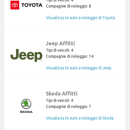
Compagnie di noleggio: 8
Visualizza le auto a noleggio di Toyota
Jeep Affitti
Tipi di veicoli: 4
Compagnie di noleggio: 14
Visualizza le auto a noleggio di Jeep
Skoda Affitti
Tipi di veicoli: 4
Compagnie di noleggio: 7
Visualizza le auto a noleggio di Skoda