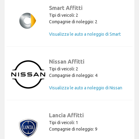
Smart Affitti
Tipi di veicoli: 2
Compagnie di noleggio: 2
Visualizza le auto a noleggio di Smart
Nissan Affitti
Tipi di veicoli: 2
Compagnie di noleggio: 4
Visualizza le auto a noleggio di Nissan
Lancia Affitti
Tipi di veicoli: 1
Compagnie di noleggio: 9