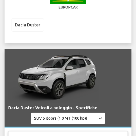
EUROPCAR
Dacia Duster
Dacia Duster Veicoli a noleggio - Specifiche