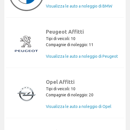
Visualizza le auto a noleggio di BMW
Peugeot Affitti
Tipi di veicoli: 10
Compagnie di noleggio: 11
Visualizza le auto a noleggio di Peugeot
Opel Affitti
Tipi di veicoli: 10
Compagnie di noleggio: 20
Visualizza le auto a noleggio di Opel