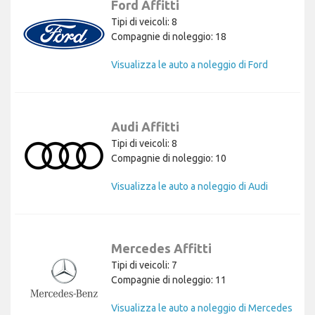
Ford Affitti
Tipi di veicoli: 8
Compagnie di noleggio: 18
Visualizza le auto a noleggio di Ford
Audi Affitti
Tipi di veicoli: 8
Compagnie di noleggio: 10
Visualizza le auto a noleggio di Audi
Mercedes Affitti
Tipi di veicoli: 7
Compagnie di noleggio: 11
Visualizza le auto a noleggio di Mercedes