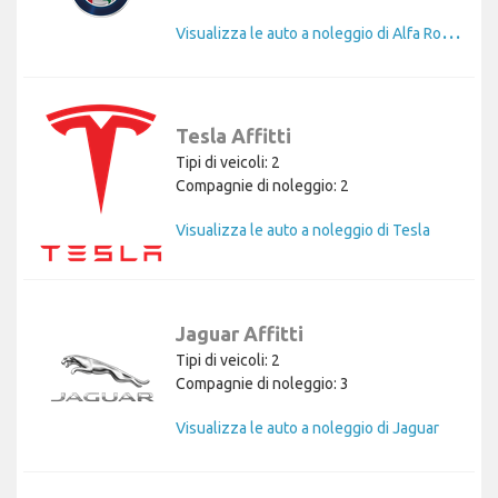
V
isualizza le auto a noleggio di Alfa Romeo
Tesla Affitti
Tipi di veicoli: 2
Compagnie di noleggio: 2
Visualizza le auto a noleggio di Tesla
Jaguar Affitti
Tipi di veicoli: 2
Compagnie di noleggio: 3
Visualizza le auto a noleggio di Jaguar