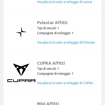
Visualizza le auto a noleggio di Lancia
Polestar Affitti
Tipi di veicoli: 1
Compagnie di noleggio: 1
Visualizza le auto a noleggio di Polestar
CUPRA Affitti
Tipi di veicoli: 1
Compagnie di noleggio: 1
Visualizza le auto a noleggio di CUPRA
Mini Affitti