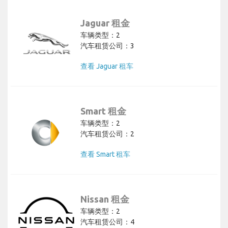
Jaguar 租金
车辆类型：2
汽车租赁公司：3
查看 Jaguar 租车
Smart 租金
车辆类型：2
汽车租赁公司：2
查看 Smart 租车
Nissan 租金
车辆类型：2
汽车租赁公司：4