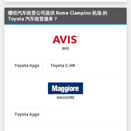
哪些汽车租赁公司提供 Rome Ciampino 机场 的
Toyota 汽车租赁服务？
AVIS
Toyota Aygo
Toyota C-HR
MAGGIORE
Toyota Aygo