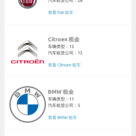
汽车租赁公司：28
查看 Fiat 租车
Citroen 租金
车辆类型：12
汽车租赁公司：12
查看 Citroen 租车
BMW 租金
车辆类型：11
汽车租赁公司：5
查看 BMW 租车