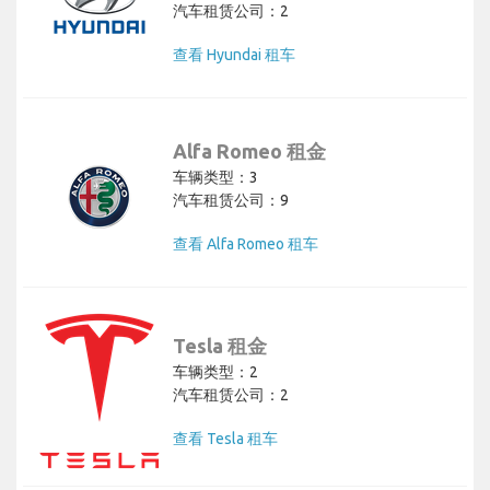
汽车租赁公司：2
查看 Hyundai 租车
Alfa Romeo 租金
车辆类型：3
汽车租赁公司：9
查看 Alfa Romeo 租车
Tesla 租金
车辆类型：2
汽车租赁公司：2
查看 Tesla 租车