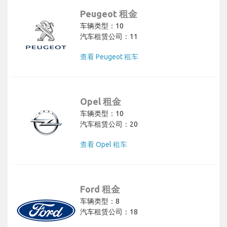
Peugeot 租金
车辆类型：10
汽车租赁公司：11
查看 Peugeot 租车
Opel 租金
车辆类型：10
汽车租赁公司：20
查看 Opel 租车
Ford 租金
车辆类型：8
汽车租赁公司：18