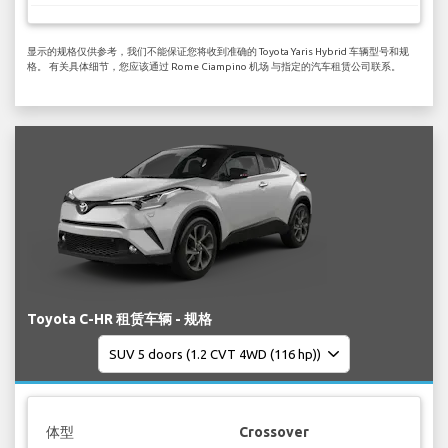
显示的规格仅供参考，我们不能保证您将收到准确的 Toyota Yaris Hybrid 车辆型号和规
格。 有关具体细节，您应该通过 Rome Ciampino 机场 与指定的汽车租赁公司联系。
Toyota C-HR 租赁车辆 - 规格
体型
Crossover