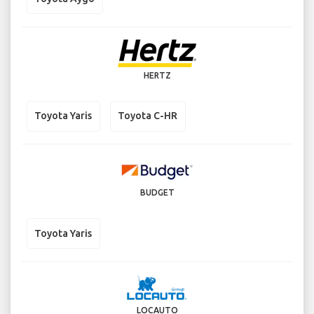
HERTZ
Toyota Yaris
Toyota C-HR
BUDGET
Toyota Yaris
LOCAUTO