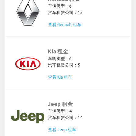
车辆类型：6
汽车租赁公司：15
查看 Renault 租车
Kia 租金
车辆类型：6
汽车租赁公司：5
查看 Kia 租车
Jeep 租金
车辆类型：4
汽车租赁公司：14
查看 Jeep 租车