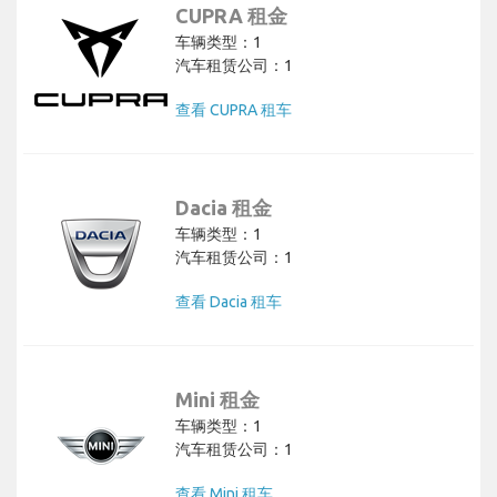
CUPRA 租金
车辆类型：1
汽车租赁公司：1
查看 CUPRA 租车
Dacia 租金
车辆类型：1
汽车租赁公司：1
查看 Dacia 租车
Mini 租金
车辆类型：1
汽车租赁公司：1
查看 Mini 租车