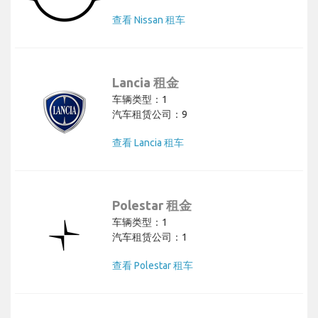
查看 Nissan 租车
Lancia 租金
车辆类型：1
汽车租赁公司：9
查看 Lancia 租车
Polestar 租金
车辆类型：1
汽车租赁公司：1
查看 Polestar 租车