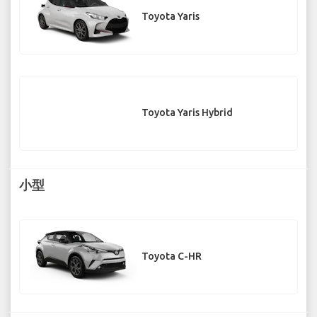
Toyota Yaris
Toyota Yaris Hybrid
小型
Toyota C-HR