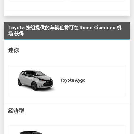
Toyota 按组提供的车辆租赁可在 Rome Ciampino 机
场 获得
迷你
Toyota Aygo
经济型