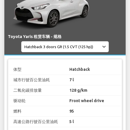
Toyota Yaris 租赁车辆 - 规格
体型
Hatchback
城市行驶百公里油耗
7 l
二氧化碳排放量
128 g/km
驱动轮
Front wheel drive
燃料
95
高速公路行驶百公里油耗
5 l