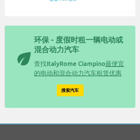
环保 - 度假时租一辆电动或
混合动力汽车
eco
查找ItalyRome Ciampino
最便宜
的电动和混合动力汽车租赁优惠
搜索汽车