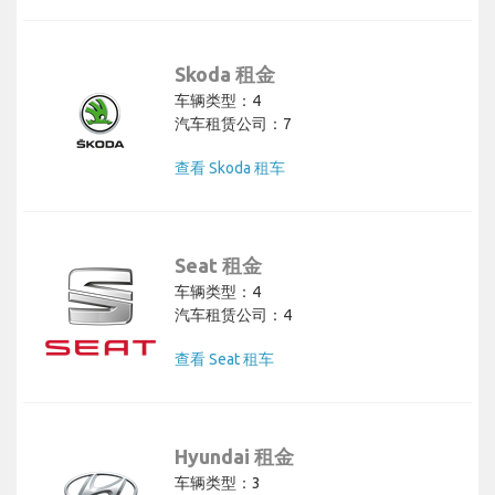
Skoda 租金
车辆类型：4
汽车租赁公司：7
查看 Skoda 租车
Seat 租金
车辆类型：4
汽车租赁公司：4
查看 Seat 租车
Hyundai 租金
车辆类型：3