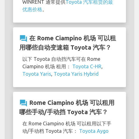
WINRENT 通常提供
Toyota 汽车租赁的最
优惠价格
。
question_answer
在 Rome Ciampino 机场 可以租
用哪些自动变速箱 Toyota 汽车？
以下 Toyota 自动挡汽车可在 Rome
Ciampino 机场 租用：
Toyota C-HR
,
Toyota Yaris
,
Toyota Yaris Hybrid
question_answer
Rome Ciampino 机场 可以租用
哪些手动/手动挡 Toyota 汽车？
在 Rome Ciampino 机场 可以租用以下手
动/手动档 Toyota 汽车：
Toyota Aygo