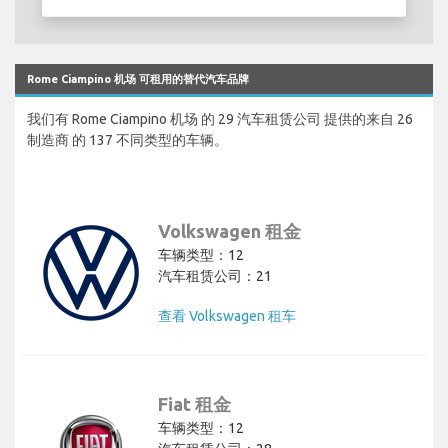
Rome Ciampino 机场 可租用的替代汽车品牌
我们有 Rome Ciampino 机场 的 29 汽车租赁公司 提供的来自 26
制造商 的 137 不同类型的车辆。
Volkswagen 租金
车辆类型：12
汽车租赁公司：21
查看 Volkswagen 租车
Fiat 租金
车辆类型：12