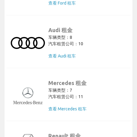
查看 Ford 租车
Audi 租金
车辆类型：8
汽车租赁公司：10
查看 Audi 租车
Mercedes 租金
车辆类型：7
汽车租赁公司：11
查看 Mercedes 租车
Renault 租金