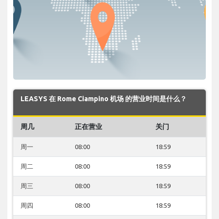
LEASYS 在 Rome Ciampino 机场 的营业时间是什么？
周几
正在营业
关门
周一
08:00
18:59
周二
08:00
18:59
周三
08:00
18:59
周四
08:00
18:59