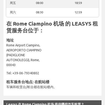
周五
08:00
18:59
周六
08:30
12:59
在 Rome Ciampino 机场 的 LEASYS 租
赁服务台位于：
地址
Rome Airport Ciampino,
AEROPORTO CIAMPINO
(PADIGLIONE
AUTONOLEGGI), Rome,
00043
Tel: +39-06-79340802
租车服务台地点: 在航站楼
车辆和租赁台/柜台都在航站楼内。
Leasys 在 Rome Ciampino 机场 提供哪些汽车租赁？