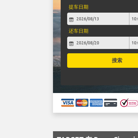
提车日期
还车日期
搜索