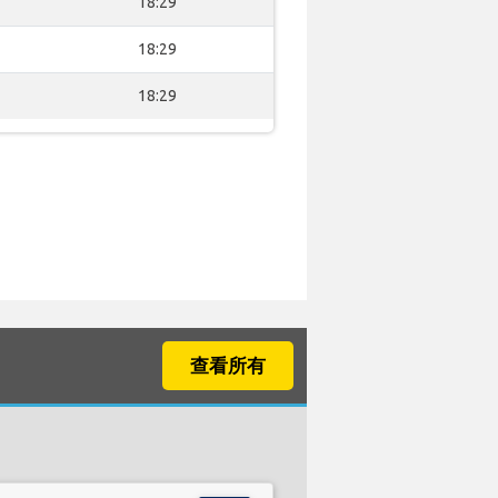
18:29
18:29
18:29
查看所有