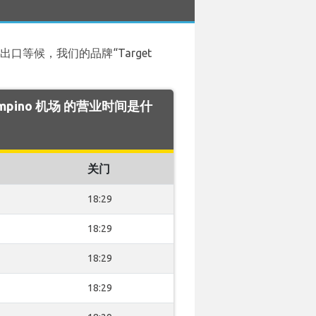
场出口等候，我们的品牌“Target
iampino 机场 的营业时间是什
关门
18:29
18:29
18:29
18:29