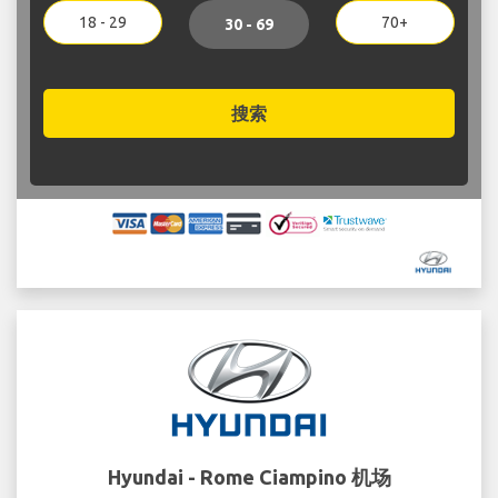
18 - 29
70+
30 - 69
搜索
Hyundai - Rome Ciampino 机场