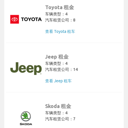
Toyota 租金
车辆类型：4
汽车租赁公司：8
查看 Toyota 租车
Jeep 租金
车辆类型：4
汽车租赁公司：14
查看 Jeep 租车
Skoda 租金
车辆类型：4
汽车租赁公司：7