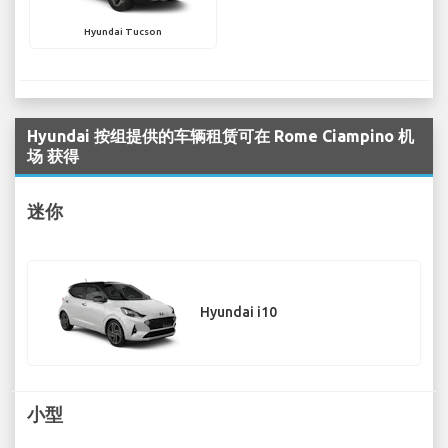
Hyundai Tucson
Hyundai 按组提供的车辆租赁可在 Rome Ciampino 机
场 获得
迷你
Hyundai i10
小型