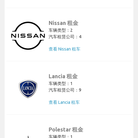
Nissan 租金
车辆类型：2
汽车租赁公司：4
查看 Nissan 租车
Lancia 租金
车辆类型：1
汽车租赁公司：9
查看 Lancia 租车
Polestar 租金
车辆类型：1