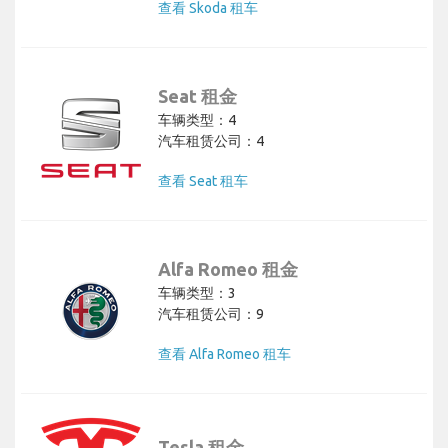
查看 Skoda 租车
Seat 租金
车辆类型：4
汽车租赁公司：4
查看 Seat 租车
Alfa Romeo 租金
车辆类型：3
汽车租赁公司：9
查看 Alfa Romeo 租车
Tesla 租金