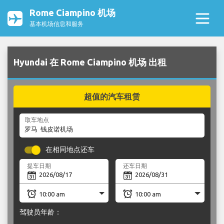
Rome Ciampino 机场
基本机场信息和服务
Hyundai 在 Rome Ciampino 机场 出租
超值的汽车租赁
取车地点
在相同地点还车
提车日期
还车日期
驾驶员年龄：