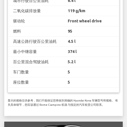
城市行驶百公里油耗
6.4 l
二氧化碳排放量
119 g/km
驱动轮
Front wheel drive
燃料
95
高速公路行驶百公里油耗
4.5 l
最小中继容量
374 l
百公里混合驾驶油耗
5.2 l
车门数量
5
座位数量
5
显示的规格仅供参考，我们不能保证您将收到准确的 Hyundai Kona 车辆型号和规格。 有
关具体细节，您应该通过 Rome Ciampino 机场 与指定的汽车租赁公司联系。