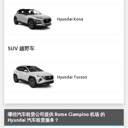
Hyundai Kona
SUV 越野车
Hyundai Tucson
哪些汽车租赁公司提供 Rome Ciampino 机场 的
Hyundai 汽车租赁服务？