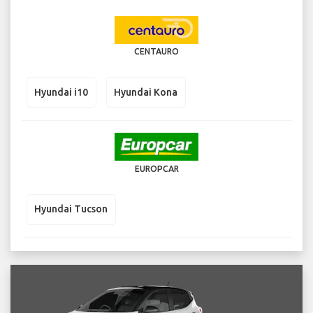
CENTAURO
Hyundai i10
Hyundai Kona
EUROPCAR
Hyundai Tucson