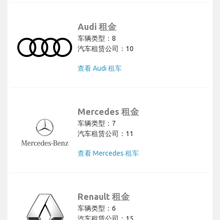
Audi 租金
车辆类型：8
汽车租赁公司：10
查看 Audi 租车
Mercedes 租金
车辆类型：7
汽车租赁公司：11
查看 Mercedes 租车
Renault 租金
车辆类型：6
汽车租赁公司：15