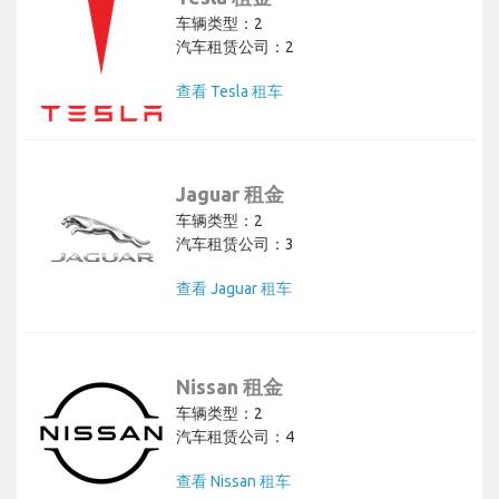
车辆类型：2
汽车租赁公司：2
查看 Tesla 租车
Jaguar 租金
车辆类型：2
汽车租赁公司：3
查看 Jaguar 租车
Nissan 租金
车辆类型：2
汽车租赁公司：4
查看 Nissan 租车