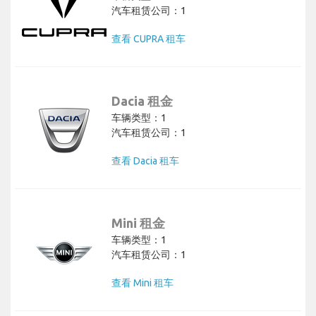
汽车租赁公司：1
查看 CUPRA 租车
Dacia 租金
车辆类型：1
汽车租赁公司：1
查看 Dacia 租车
Mini 租金
车辆类型：1
汽车租赁公司：1
查看 Mini 租车