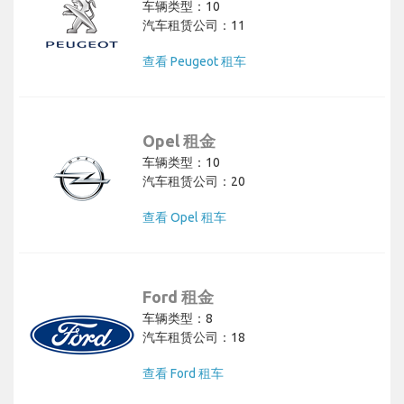
车辆类型：10
汽车租赁公司：11
查看 Peugeot 租车
Opel 租金
车辆类型：10
汽车租赁公司：20
查看 Opel 租车
Ford 租金
车辆类型：8
汽车租赁公司：18
查看 Ford 租车