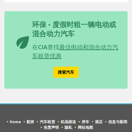
环保 - 度假时租一辆电动或
混合动力汽车
eco
在CIA查找
最佳电动和混合动力汽
车租赁优惠
搜索汽车
Home
航班
汽车租赁
机场接送
停车
酒店
信息与新闻
免责声明
隐私
网站地图