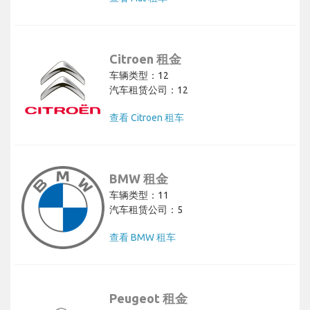
Citroen 租金
车辆类型：12
汽车租赁公司：12
查看 Citroen 租车
BMW 租金
车辆类型：11
汽车租赁公司：5
查看 BMW 租车
Peugeot 租金