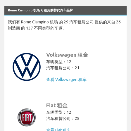
Rome Ciampino 机场 可租用的替代汽车品牌
我们有 Rome Ciampino 机场 的 29 汽车租赁公司 提供的来自 26
制造商 的 137 不同类型的车辆。
Volkswagen 租金
车辆类型：12
汽车租赁公司：21
查看 Volkswagen 租车
Fiat 租金
车辆类型：12
汽车租赁公司：28
查看 Fiat 租车