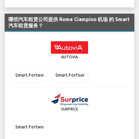
哪些汽车租赁公司提供 Rome Ciampino 机场 的 Smart
汽车租赁服务？
AUTOVIA
Smart Fortwo
Smart Forfour
SURPRICE
Smart Fortwo