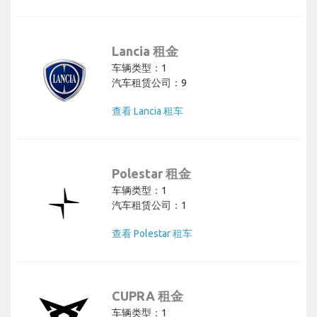
Lancia 租金
车辆类型：1
汽车租赁公司：9
查看 Lancia 租车
Polestar 租金
车辆类型：1
汽车租赁公司：1
查看 Polestar 租车
CUPRA 租金
车辆类型：1