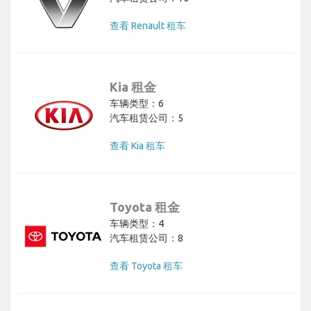
查看 Renault 租车
Kia 租金
车辆类型：6
汽车租赁公司：5
查看 Kia 租车
Toyota 租金
车辆类型：4
汽车租赁公司：8
查看 Toyota 租车