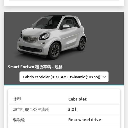
Smart Fortwo 租赁车辆 - 规格
体型
Cabriolet
城市行驶百公里油耗
5.2 l
驱动轮
Rear wheel drive