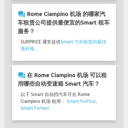
question_answer
Rome Ciampino 机场 的哪家汽
车租赁公司提供最便宜的Smart 租车
服务？
SURPRICE 通常提供
Smart 汽车租赁的最优
惠价格
。
question_answer
在 Rome Ciampino 机场 可以租
用哪些自动变速箱 Smart 汽车？
以下 Smart 自动挡汽车可在 Rome
Ciampino 机场 租用：
Smart Forfour
,
Smart Fortwo