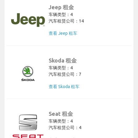
Jeep 租金
车辆类型：4
汽车租赁公司：14
查看 Jeep 租车
Skoda 租金
车辆类型：4
汽车租赁公司：7
查看 Skoda 租车
Seat 租金
车辆类型：4
汽车租赁公司：4