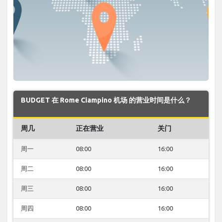
BUDGET 在 Rome Ciampino 机场 的营业时间是什么？
周几
正在营业
关门
周一
08:00
16:00
周二
08:00
16:00
周三
08:00
16:00
周四
08:00
16:00