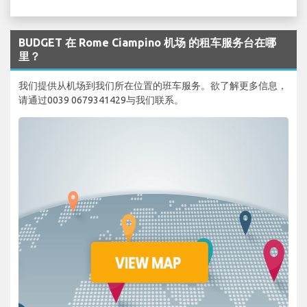
BUDGET 在 Rome Ciampino 机场 的租车服务台在哪
里？
我们提供从机场到我们所在位置的班车服务。欲了解更多信息，
请通过0039 0679341429与我们联系。