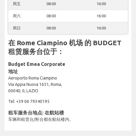
周五
08:00
16:00
周六
08:00
16:00
周日
08:00
16:00
在 Rome Ciampino 机场 的 BUDGET
租赁服务台位于：
Budget Emea Corporate
地址
Aeroporto Roma Ciampino
Via Appia Nuova 1651, Roma,
00040, 0, LAZIO
Tel: +39 06 79340195
租车服务台地点: 在航站楼
车辆和租赁台/柜台都在航站楼内。