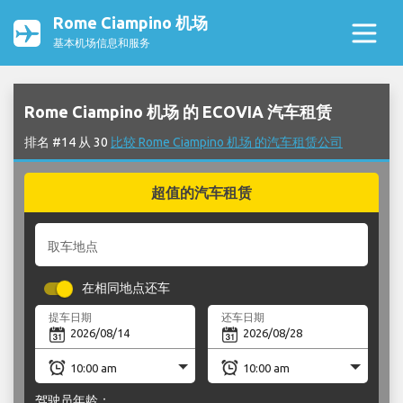
Rome Ciampino 机场
基本机场信息和服务
Rome Ciampino 机场 的 ECOVIA 汽车租赁
排名 #14 从 30
比较 Rome Ciampino 机场 的汽车租赁公司
超值的汽车租赁
取车地点
在相同地点还车
提车日期
还车日期
驾驶员年龄：