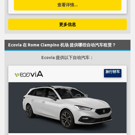
查看详情...
更多信息
Ecovia 在 Rome Ciampino 机场 提供哪些自动汽车租赁？
Ecovia 提供以下自动汽车：
旅行轿车