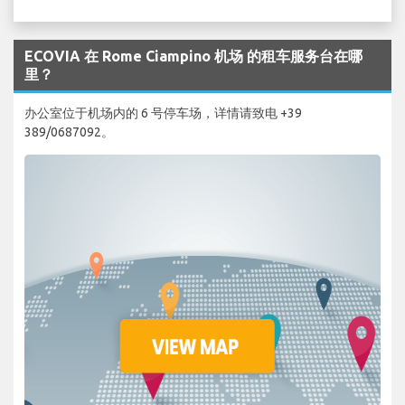
ECOVIA 在 Rome Ciampino 机场 的租车服务台在哪
里？
办公室位于机场内的 6 号停车场，详情请致电 +39
389/0687092。