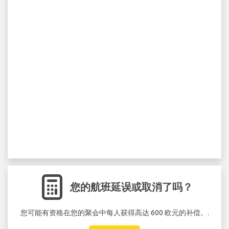
您的航班延误或取消了吗？
您可能有资格在您的聚会中每人获得高达 600 欧元的补偿。.