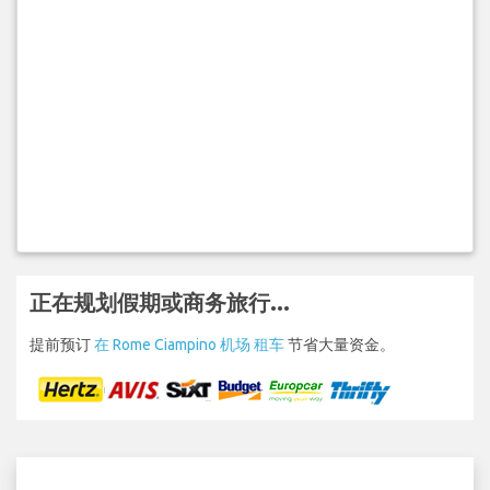
正在规划假期或商务旅行...
提前预订
在 Rome Ciampino 机场 租车
节省大量资金。