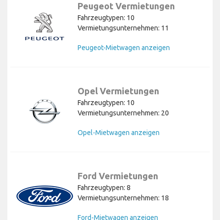
Peugeot Vermietungen
Fahrzeugtypen: 10
Vermietungsunternehmen: 11
Peugeot-Mietwagen anzeigen
Opel Vermietungen
Fahrzeugtypen: 10
Vermietungsunternehmen: 20
Opel-Mietwagen anzeigen
Ford Vermietungen
Fahrzeugtypen: 8
Vermietungsunternehmen: 18
Ford-Mietwagen anzeigen