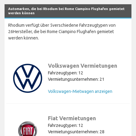
Automarken, die bei Rhodium bei Rome Ciampino Flughafen gemietet
werden können
Rhodium verfügt über 5verschiedene Fahrzeugtypen von
26Hersteller, die bei Rome Ciampino Flughafen gemietet
werden können.
Volkswagen Vermietungen
Fahrzeugtypen: 12
Vermietungsunternehmen: 21
Volkswagen-Mietwagen anzeigen
Fiat Vermietungen
Fahrzeugtypen: 12
Vermietungsunternehmen: 28