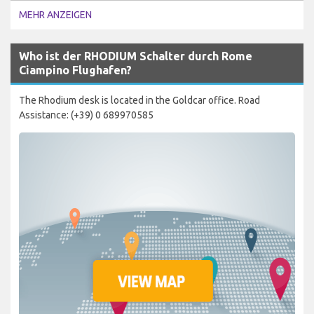
MEHR ANZEIGEN
Who ist der RHODIUM Schalter durch Rome
Ciampino Flughafen?
The Rhodium desk is located in the Goldcar office. Road
Assistance: (+39) 0 689970585