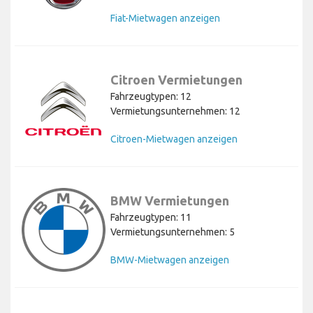
Fiat-Mietwagen anzeigen
Citroen Vermietungen
Fahrzeugtypen: 12
Vermietungsunternehmen: 12
Citroen-Mietwagen anzeigen
BMW Vermietungen
Fahrzeugtypen: 11
Vermietungsunternehmen: 5
BMW-Mietwagen anzeigen