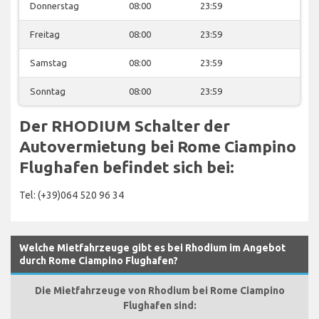
Donnerstag
08:00
23:59
Freitag
08:00
23:59
Samstag
08:00
23:59
Sonntag
08:00
23:59
Der RHODIUM Schalter der
Autovermietung bei Rome Ciampino
Flughafen befindet sich bei:
Tel: (+39)064 520 96 34
Welche Mietfahrzeuge gibt es bei Rhodium im Angebot
durch Rome Ciampino Flughafen?
Die Mietfahrzeuge von Rhodium bei Rome Ciampino
Flughafen sind: