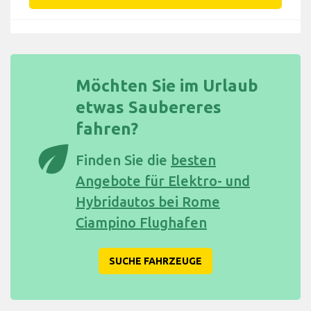
Möchten Sie im Urlaub
etwas Saubereres
fahren?
eco
Finden Sie die
besten
Angebote für Elektro- und
Hybridautos bei Rome
Ciampino Flughafen
SUCHE FAHRZEUGE