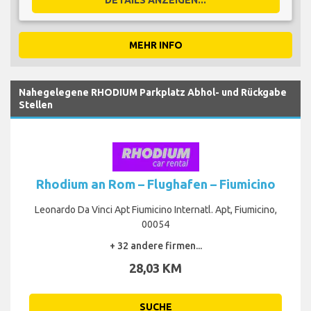
MEHR INFO
Nahegelegene RHODIUM Parkplatz Abhol- und Rückgabe
Stellen
Rhodium an Rom – Flughafen – Fiumicino
Leonardo Da Vinci Apt Fiumicino Internatl. Apt, Fiumicino,
00054
+ 32 andere firmen...
28,03 KM
SUCHE