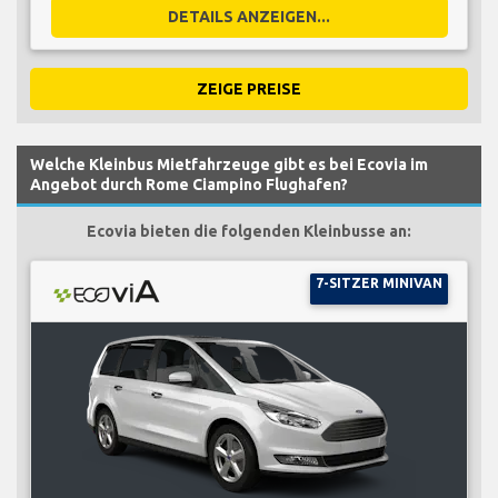
DETAILS ANZEIGEN...
ZEIGE PREISE
Welche Kleinbus Mietfahrzeuge gibt es bei Ecovia im
Angebot durch Rome Ciampino Flughafen?
Ecovia bieten die folgenden Kleinbusse an:
7-SITZER MINIVAN