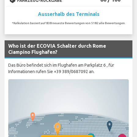
FAHRZEUG-RÜCKGABE
Ausserhalb des Terminals
*Kalkulation basiert auf 838 neueste Bewertungen von 5182 alle Bewertungen.
Who ist der ECOVIA Schalter durch Rome
Ciampino Flughafen?
Das Büro befindet sich im Flughafen am Parkplatz 6 , für
Informationen rufen Sie +39 389/0687092 an.