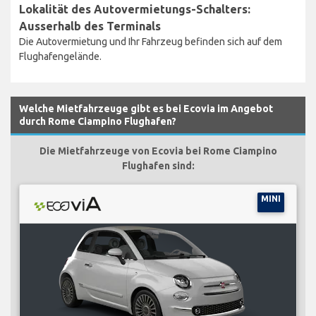
Lokalität des Autovermietungs-Schalters:
Ausserhalb des Terminals
Die Autovermietung und Ihr Fahrzeug befinden sich auf dem
Flughafengelände.
Welche Mietfahrzeuge gibt es bei Ecovia im Angebot
durch Rome Ciampino Flughafen?
Die Mietfahrzeuge von Ecovia bei Rome Ciampino
Flughafen sind:
MINI