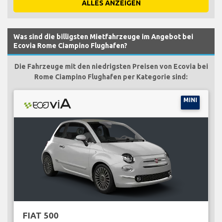
ALLES ANZEIGEN
Was sind die billigsten Mietfahrzeuge im Angebot bei
Ecovia Rome Ciampino Flughafen?
Die Fahrzeuge mit den niedrigsten Preisen von Ecovia bei
Rome Ciampino Flughafen per Kategorie sind:
MINI
FIAT 500