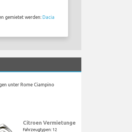
en gemietet werden:
Dacia
ungen unter Rome Ciampino
Citroen Vermietungen
Fahrzeugtypen: 12