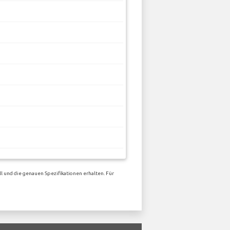
l und die genauen Spezifikationen erhalten. Für