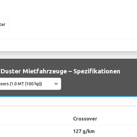
ter
 Duster Mietfahrzeuge – Spezifikationen
Crossover
127 g/km