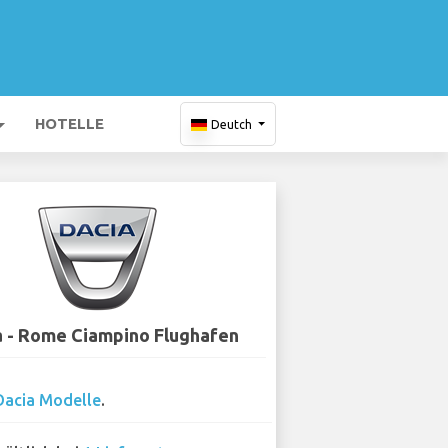
HOTELLE
Deutch
a - Rome Ciampino Flughafen
Dacia Modelle
.