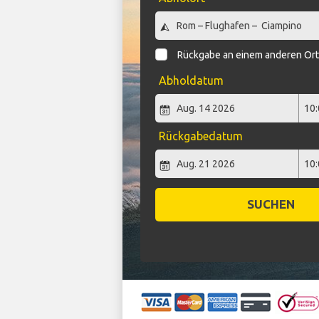
Rückgabe an einem anderen Or
Abholdatum
Rückgabedatum
SUCHEN