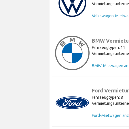
Vermietungsunterne
BMW Vermietu
Fahrzeugtypen: 11
Vermietungsunterne
BMW-Mietwagen an
Ford Vermietu
Fahrzeugtypen: 8
Vermietungsunterne
Ford-Mietwagen anz