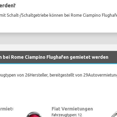
erden?
mit Schalt-/Schaltgetriebe können bei Rome Ciampino Flughaf
n bei Rome Ciampino Flughafen gemietet werden
ugtypen von 26Hersteller, bereitgestellt von 29Autovermiet
rmietungen
Fiat Vermietungen
Fahrzeugtypen: 12