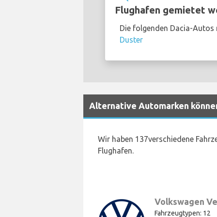
Flughafen gemietet w
Die folgenden Dacia-Autos 
Duster
Alternative Automarken könne
Wir haben 137verschiedene Fahrze
Flughafen.
Volkswagen Ve
Fahrzeugtypen: 12