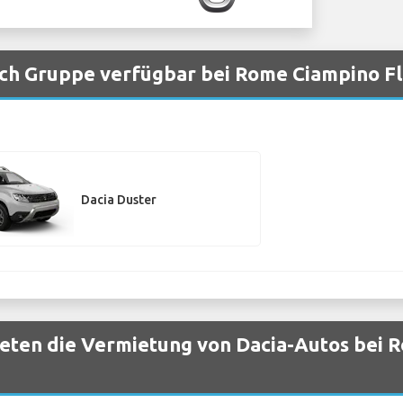
ch Gruppe verfügbar bei Rome Ciampino F
Dacia Duster
eten die Vermietung von Dacia-Autos bei 