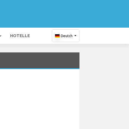
HOTELLE
Deutch