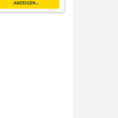
ANZEIGEN...