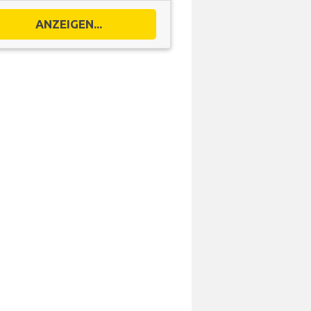
ANZEIGEN...