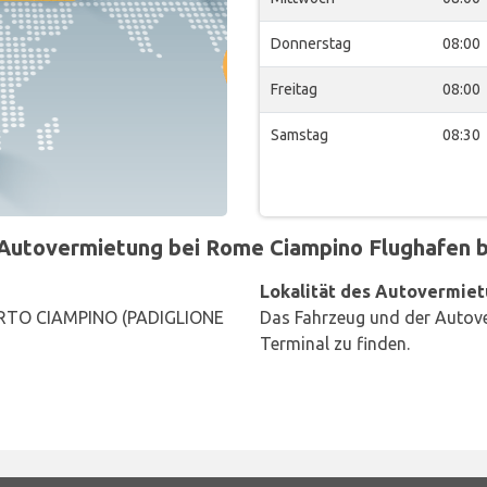
Donnerstag
08:00
Freitag
08:00
Samstag
08:30
Autovermietung bei Rome Ciampino Flughafen be
Lokalität des Autovermiet
ORTO CIAMPINO (PADIGLIONE
Das Fahrzeug und der Autove
Terminal zu finden.