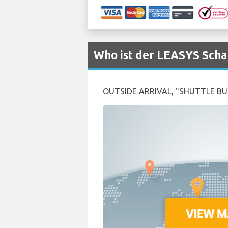
Who ist der LEASYS Scha
OUTSIDE ARRIVAL, "SHUTTLE BU