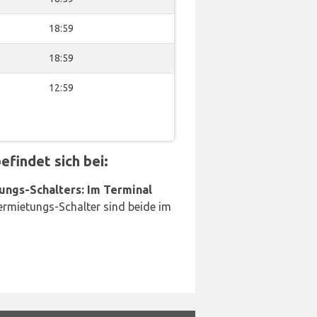
18:59
18:59
12:59
findet sich bei:
ungs-Schalters: Im Terminal
rmietungs-Schalter sind beide im