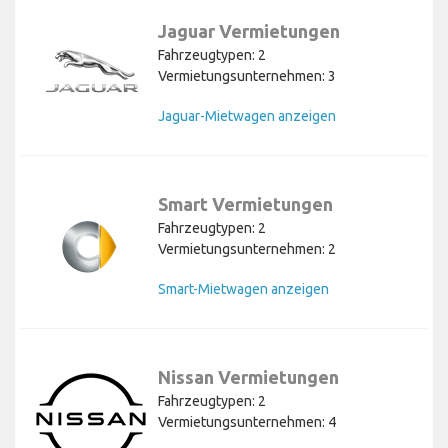
Jaguar Vermietungen
Fahrzeugtypen: 2
Vermietungsunternehmen: 3
Jaguar-Mietwagen anzeigen
Smart Vermietungen
Fahrzeugtypen: 2
Vermietungsunternehmen: 2
Smart-Mietwagen anzeigen
Nissan Vermietungen
Fahrzeugtypen: 2
Vermietungsunternehmen: 4