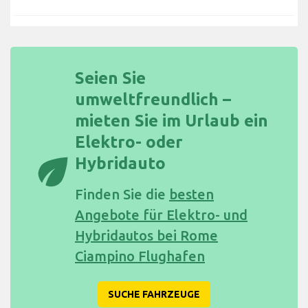
Seien Sie
umweltfreundlich –
mieten Sie im Urlaub ein
Elektro- oder
eco
Hybridauto
Finden Sie die
besten
Angebote für Elektro- und
Hybridautos bei Rome
Ciampino Flughafen
SUCHE FAHRZEUGE