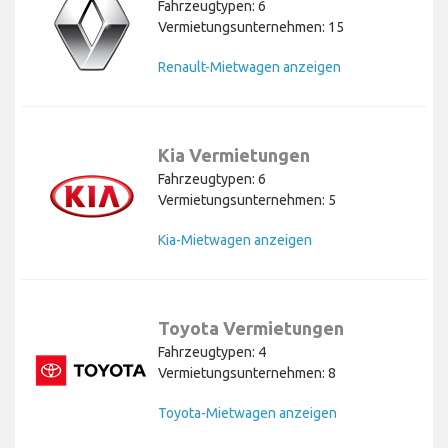
Fahrzeugtypen: 6
Vermietungsunternehmen: 15
Renault-Mietwagen anzeigen
Kia Vermietungen
Fahrzeugtypen: 6
Vermietungsunternehmen: 5
Kia-Mietwagen anzeigen
Toyota Vermietungen
Fahrzeugtypen: 4
Vermietungsunternehmen: 8
Toyota-Mietwagen anzeigen