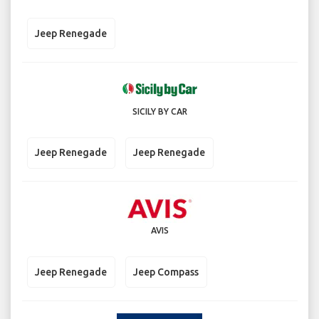
Jeep Renegade
SICILY BY CAR
Jeep Renegade
Jeep Renegade
AVIS
Jeep Renegade
Jeep Compass