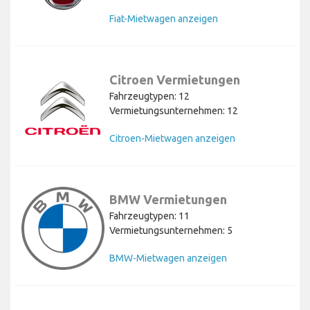
Fiat-Mietwagen anzeigen
Citroen Vermietungen
Fahrzeugtypen: 12
Vermietungsunternehmen: 12
Citroen-Mietwagen anzeigen
BMW Vermietungen
Fahrzeugtypen: 11
Vermietungsunternehmen: 5
BMW-Mietwagen anzeigen