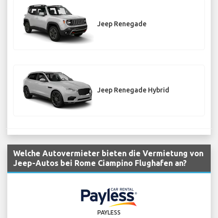
Jeep Renegade
Jeep Renegade Hybrid
Welche Autovermieter bieten die Vermietung von
Jeep-Autos bei Rome Ciampino Flughafen an?
PAYLESS