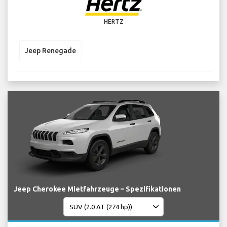
HERTZ
Jeep Renegade
Jeep Cherokee Mietfahrzeuge – Spezifikationen