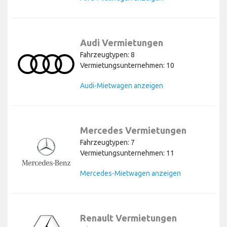
Audi Vermietungen
Fahrzeugtypen: 8
Vermietungsunternehmen: 10
Audi-Mietwagen anzeigen
Mercedes Vermietungen
Fahrzeugtypen: 7
Vermietungsunternehmen: 11
Mercedes-Mietwagen anzeigen
Renault Vermietungen