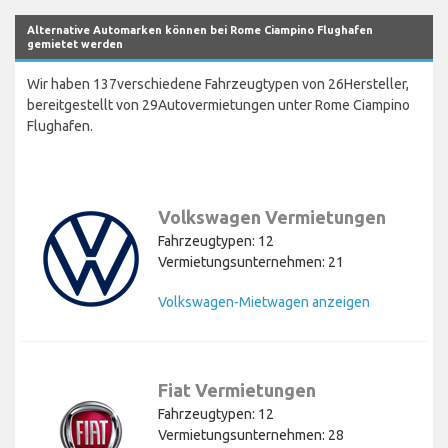
Alternative Automarken können bei Rome Ciampino Flughafen
gemietet werden
Wir haben 137verschiedene Fahrzeugtypen von 26Hersteller,
bereitgestellt von 29Autovermietungen unter Rome Ciampino
Flughafen.
Volkswagen Vermietungen
Fahrzeugtypen: 12
Vermietungsunternehmen: 21
Volkswagen-Mietwagen anzeigen
Fiat Vermietungen
Fahrzeugtypen: 12
Vermietungsunternehmen: 28