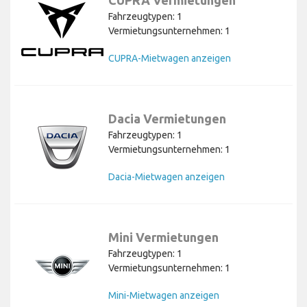
CUPRA Vermietungen
Fahrzeugtypen: 1
Vermietungsunternehmen: 1
CUPRA-Mietwagen anzeigen
Dacia Vermietungen
Fahrzeugtypen: 1
Vermietungsunternehmen: 1
Dacia-Mietwagen anzeigen
Mini Vermietungen
Fahrzeugtypen: 1
Vermietungsunternehmen: 1
Mini-Mietwagen anzeigen