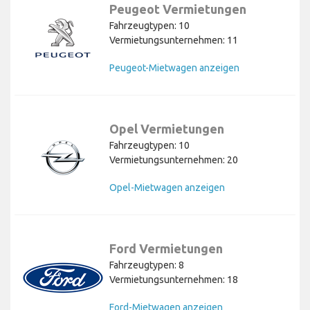
Peugeot Vermietungen
Fahrzeugtypen: 10
Vermietungsunternehmen: 11
Peugeot-Mietwagen anzeigen
Opel Vermietungen
Fahrzeugtypen: 10
Vermietungsunternehmen: 20
Opel-Mietwagen anzeigen
Ford Vermietungen
Fahrzeugtypen: 8
Vermietungsunternehmen: 18
Ford-Mietwagen anzeigen