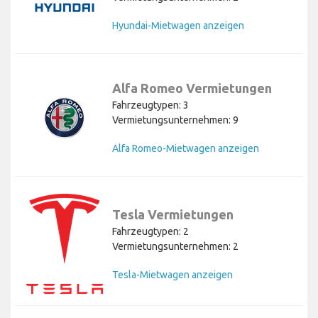
Hyundai-Mietwagen anzeigen
Alfa Romeo Vermietungen
Fahrzeugtypen: 3
Vermietungsunternehmen: 9
Alfa Romeo-Mietwagen anzeigen
Tesla Vermietungen
Fahrzeugtypen: 2
Vermietungsunternehmen: 2
Tesla-Mietwagen anzeigen