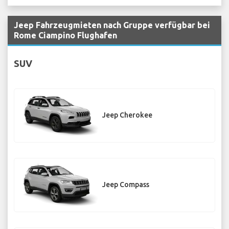
Jeep Fahrzeugmieten nach Gruppe verfügbar bei
Rome Ciampino Flughafen
SUV
Jeep Cherokee
Jeep Compass