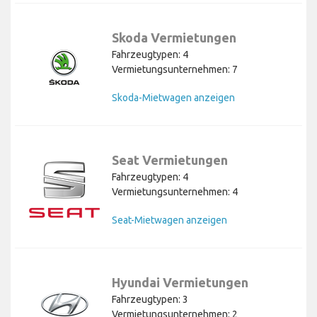
Skoda Vermietungen
Fahrzeugtypen: 4
Vermietungsunternehmen: 7
Skoda-Mietwagen anzeigen
Seat Vermietungen
Fahrzeugtypen: 4
Vermietungsunternehmen: 4
Seat-Mietwagen anzeigen
Hyundai Vermietungen
Fahrzeugtypen: 3
Vermietungsunternehmen: 2