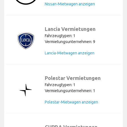
Nissan-Mietwagen anzeigen
Lancia Vermietungen
Fahrzeugtypen: 1
Vermietungsunternehmen: 9
Lancia-Mietwagen anzeigen
Polestar Vermietungen
Fahrzeugtypen: 1
Vermietungsunternehmen: 1
Polestar-Mietwagen anzeigen