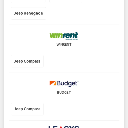
Jeep Renegade
WINRENT
Jeep Compass
BUDGET
Jeep Compass