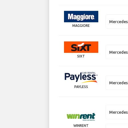
Mercedes
MAGGIORE
Mercedes 
SIXT
Mercedes 
PAYLESS
Mercedes 
WINRENT