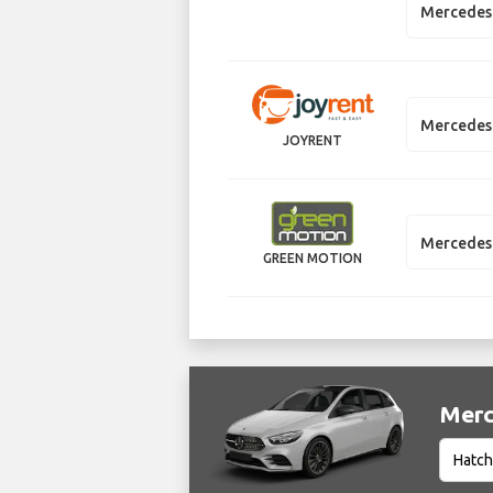
Mercedes 
Mercedes
JOYRENT
Mercedes 
GREEN MOTION
Merc