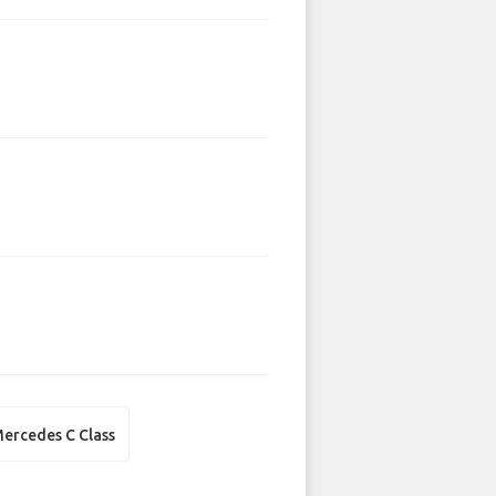
ercedes C Class