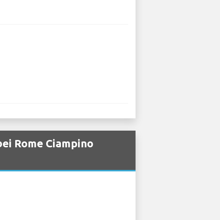
bei Rome Ciampino