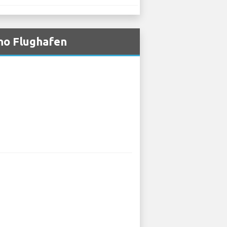
no Flughafen