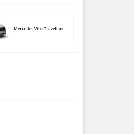
Mercedes Vito Traveliner