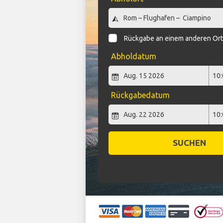
Rückgabe an einem anderen Or
Abholdatum
Rückgabedatum
SUCHEN