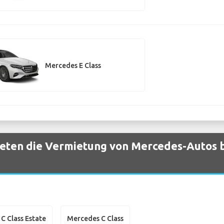
Mercedes E Class
eten die Vermietung von Mercedes-Autos 
C Class Estate
Mercedes C Class