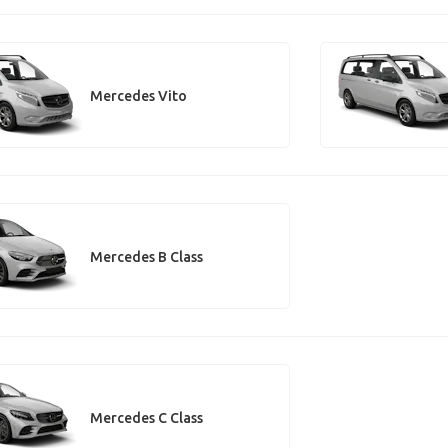
Mercedes Vito
Mercedes B Class
Mercedes C Class