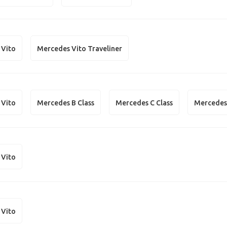
 Vito
Mercedes Vito Traveliner
 Vito
Mercedes B Class
Mercedes C Class
Mercedes 
 Vito
 Vito