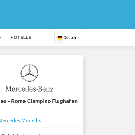
HOTELLE
Deutch
es - Rome Ciampino Flughafen
Mercedes Modelle
.