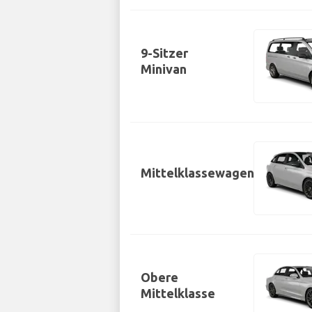
9-Sitzer
Minivan
Mittelklassewagen
Obere
Mittelklasse