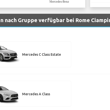
n nach Gruppe verfügbar bei Rome Ciampi
Mercedes C Class Estate
Mercedes A Class