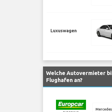
Luxuswagen
Welche Autovermieter bi
Flughafen an?
Mercedes 