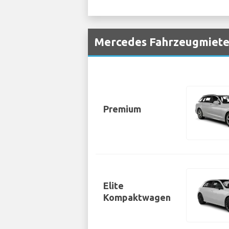
Mercedes Fahrzeugmiete
Premium
Elite
Kompaktwagen