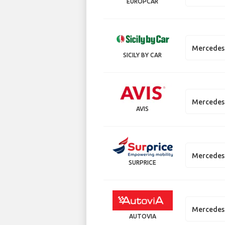
EUROPCAR
Mercedes
SICILY BY CAR
Mercedes
AVIS
Mercedes
SURPRICE
Mercedes
AUTOVIA