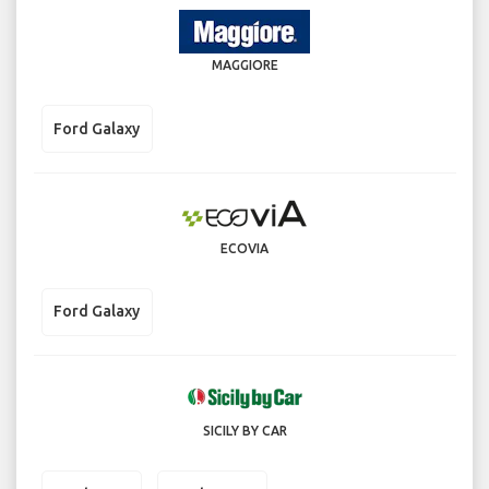
MAGGIORE
Ford Galaxy
ECOVIA
Ford Galaxy
SICILY BY CAR