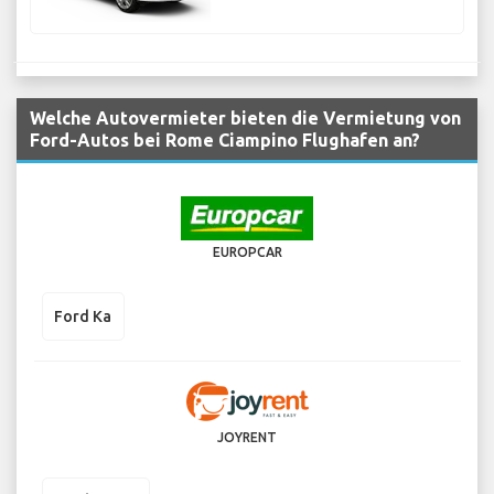
Welche Autovermieter bieten die Vermietung von
Ford-Autos bei Rome Ciampino Flughafen an?
EUROPCAR
Ford Ka
JOYRENT