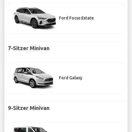
Ford Focus Estate
7-Sitzer Minivan
Ford Galaxy
9-Sitzer Minivan