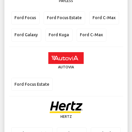
PAYLESS
Ford Focus
Ford Focus Estate
Ford C-Max
Ford Galaxy
Ford Kuga
Ford C-Max
AUTOVIA
Ford Focus Estate
HERTZ