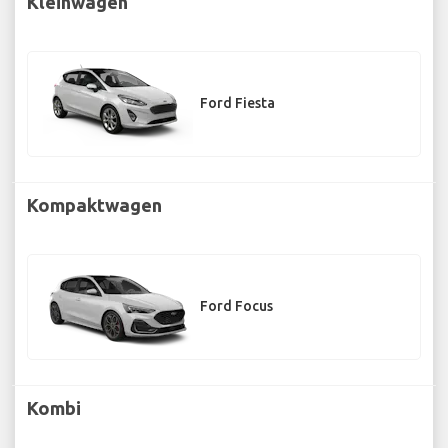
Kleinwagen
Ford Fiesta
Kompaktwagen
Ford Focus
Kombi