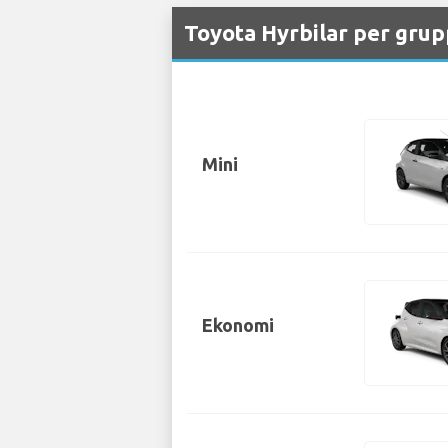
Toyota Hyrbilar per grup
Mini
Ekonomi