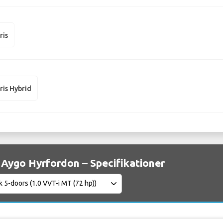
ris
ris Hybrid
Aygo Hyrfordon – Specifikationer