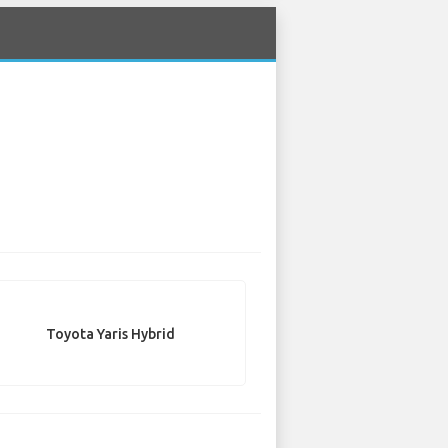
Toyota Yaris Hybrid