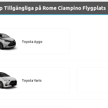
p Tillgängliga på Rome Ciampino Flygplats
Toyota Aygo
Toyota Yaris