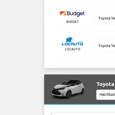
Toyota Ya
BUDGET
Toyota Ya
LOCAUTO
Toyota 