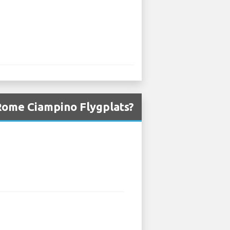
 Rome Ciampino Flygplats?