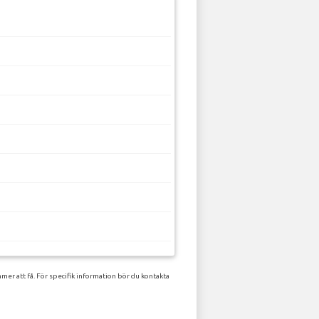
mer att få. För specifik information bör du kontakta