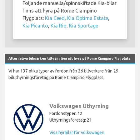
Följande manuella/spinnskiftade Kia-bilar
finns att hyra på Rome Ciampino
Flygplats:
Kia Ceed
,
Kia Optima Estate
,
Kia Picanto
,
Kia Rio
,
Kia Sportage
Alternativa bilmärken tillgängliga att hyra på Rome Ciampino Flygplats
Vi har 137 olika typer av fordon från 26 tillverkare från 29
biluthyrningsföretag på Rome Ciampino Flygplats.
Volkswagen Uthyrning
Fordonstyper: 12
Uthyrningsföretag: 21
Visa hyrbilar för Volkswagen