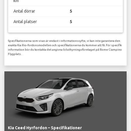
km
Antal dörrar
5
Antal platser
5
Specifikationerna som visas är endast i informationssyfte, vi kan inte garantera den
exakta Kia Rio-fordonsmodellen och specifikationerna du kommer att få. För specifik
information bör du kontakta det angivna biluthyrningsföretaget på Rome Ciampino
Flygplats.
Kia Ceed Hyrfordon – Specifikationer