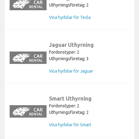
Uthyrningsföretag: 2
Visa hyrbilar för Tesla
Jaguar Uthyrning
Fordonstyper: 2
Uthyrningsföretag: 3
Visa hyrbilar för Jaguar
Smart Uthyrning
Fordonstyper: 2
Uthyrningsföretag: 2
Visa hyrbilar för Smart