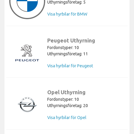
Uthyrningsföretag: 5
Visa hyrbilar för BMW
Peugeot Uthyrning
Fordonstyper: 10
Uthyrningsföretag: 11
Visa hyrbilar för Peugeot
Opel Uthyrning
Fordonstyper: 10
Uthyrningsföretag: 20
Visa hyrbilar för Opel