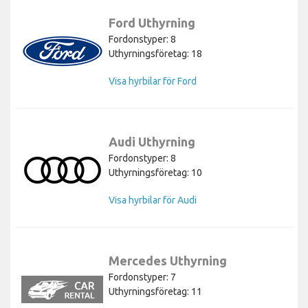
Ford Uthyrning
Fordonstyper: 8
Uthyrningsföretag: 18
Visa hyrbilar för Ford
Audi Uthyrning
Fordonstyper: 8
Uthyrningsföretag: 10
Visa hyrbilar för Audi
Mercedes Uthyrning
Fordonstyper: 7
Uthyrningsföretag: 11