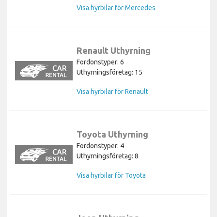
Visa hyrbilar för Mercedes
Renault Uthyrning
Fordonstyper: 6
Uthyrningsföretag: 15
Visa hyrbilar för Renault
Toyota Uthyrning
Fordonstyper: 4
Uthyrningsföretag: 8
Visa hyrbilar för Toyota