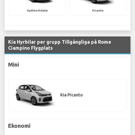
Optima Estate
Picanto
Kia Hyrbilar per grupp Tillgängliga på Rome
Ciampino Flygplats
Mini
Kia Picanto
Ekonomi