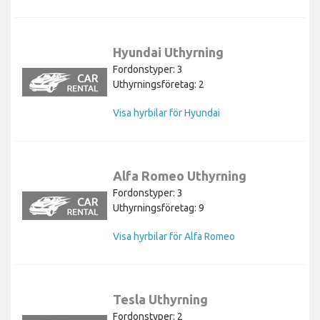
Hyundai Uthyrning
Fordonstyper: 3
Uthyrningsföretag: 2
Visa hyrbilar för Hyundai
Alfa Romeo Uthyrning
Fordonstyper: 3
Uthyrningsföretag: 9
Visa hyrbilar för Alfa Romeo
Tesla Uthyrning
Fordonstyper: 2