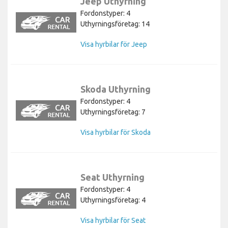
Jeep Uthyrning
Fordonstyper: 4
Uthyrningsföretag: 14
Visa hyrbilar för Jeep
Skoda Uthyrning
Fordonstyper: 4
Uthyrningsföretag: 7
Visa hyrbilar för Skoda
Seat Uthyrning
Fordonstyper: 4
Uthyrningsföretag: 4
Visa hyrbilar för Seat