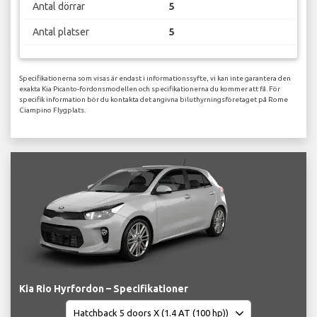
Antal dörrar
5
Antal platser
5
Specifikationerna som visas är endast i informationssyfte, vi kan inte garantera den
exakta Kia Picanto-fordonsmodellen och specifikationerna du kommer att få. För
specifik information bör du kontakta det angivna biluthyrningsföretaget på Rome
Ciampino Flygplats.
Kia Rio Hyrfordon – Specifikationer