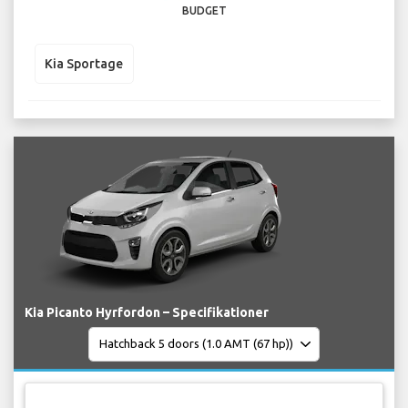
BUDGET
Kia Sportage
Kia Picanto Hyrfordon – Specifikationer