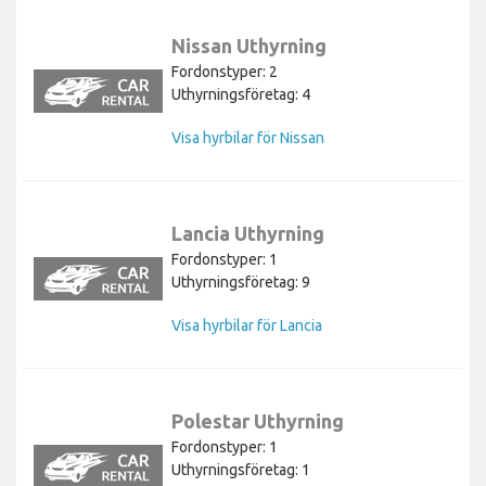
Nissan Uthyrning
Fordonstyper: 2
Uthyrningsföretag: 4
Visa hyrbilar för Nissan
Lancia Uthyrning
Fordonstyper: 1
Uthyrningsföretag: 9
Visa hyrbilar för Lancia
Polestar Uthyrning
Fordonstyper: 1
Uthyrningsföretag: 1