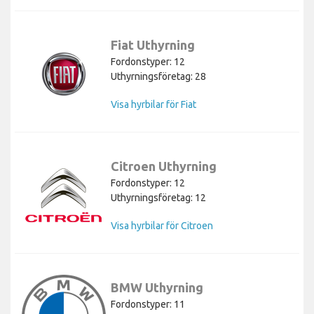
Fiat Uthyrning
Fordonstyper: 12
Uthyrningsföretag: 28
Visa hyrbilar för Fiat
Citroen Uthyrning
Fordonstyper: 12
Uthyrningsföretag: 12
Visa hyrbilar för Citroen
BMW Uthyrning
Fordonstyper: 11