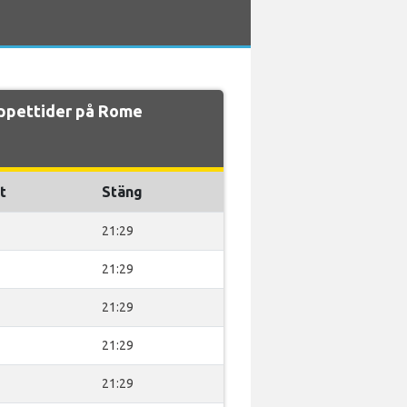
ppettider på Rome
t
Stäng
21:29
21:29
21:29
21:29
21:29