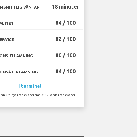
18 minuter
MSNITTLIG VÄNTAN
84 / 100
ALITET
82 / 100
ERVICE
80 / 100
ONSUTLÄMNING
84 / 100
ONSÅTERLÄMNING
I terminal
från 524 nya recensioner från 3112 totala recensioner.