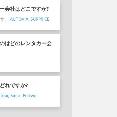
タカー会社はどこですか?
ます。
AUTOVIA
,
SURPRICE
ているのはどのレンタカー会
はどれですか?
rfour
,
Smart Fortwo