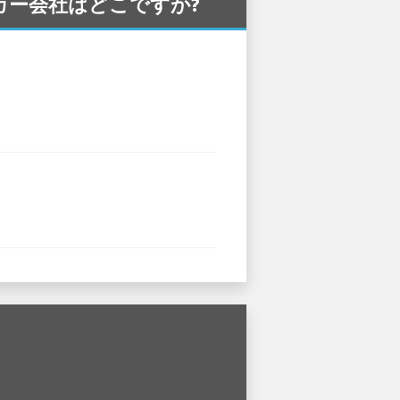
ンタカー会社はどこですか?