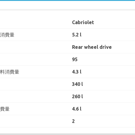
Cabriolet
料消費量
5.2 l
Rear wheel drive
95
燃料消費量
4.3 l
340 l
260 l
消費量
4.6 l
2