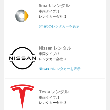
Smart レンタル
車両タイプ: 2
レンタカー会社: 2
Smart のレンタカーを表示
Nissan レンタル
車両タイプ: 2
レンタカー会社: 4
Nissan のレンタカーを表示
Tesla レンタル
車両タイプ: 2
レンタカー会社: 2