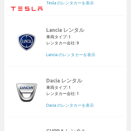
Tesla のレンタカーを表示
Lancia レンタル
車両タイプ: 1
レンタカー会社: 9
Lancia のレンタカーを表示
Dacia レンタル
車両タイプ: 1
レンタカー会社: 1
Dacia のレンタカーを表示