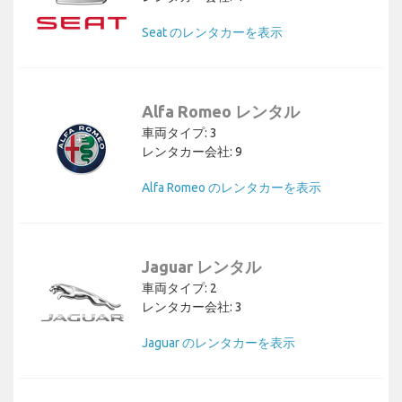
Seat のレンタカーを表示
Alfa Romeo レンタル
車両タイプ: 3
レンタカー会社: 9
Alfa Romeo のレンタカーを表示
Jaguar レンタル
車両タイプ: 2
レンタカー会社: 3
Jaguar のレンタカーを表示