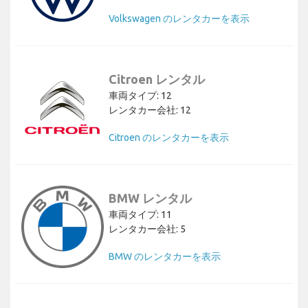
Volkswagen のレンタカーを表示
Citroen レンタル
車両タイプ: 12
レンタカー会社: 12
Citroen のレンタカーを表示
BMW レンタル
車両タイプ: 11
レンタカー会社: 5
BMW のレンタカーを表示