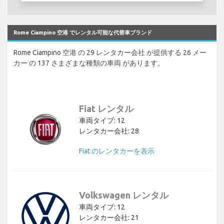
Rome Ciampino 空港 でレンタル可能な代替車ブランド
Rome Ciampino 空港 の 29 レンタカー会社 が提供する 26 メー
カー の 137 さまざまな種類の車両 があります。
Fiat レンタル
車両タイプ: 12
レンタカー会社: 28
Fiat のレンタカーを表示
Volkswagen レンタル
車両タイプ: 12
レンタカー会社: 21