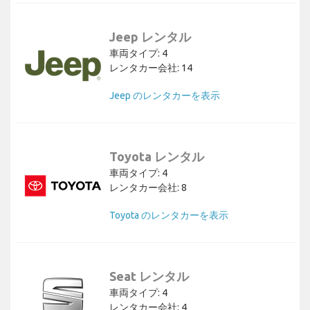
Jeep レンタル
車両タイプ: 4
レンタカー会社: 14
Jeep のレンタカーを表示
Toyota レンタル
車両タイプ: 4
レンタカー会社: 8
Toyota のレンタカーを表示
Seat レンタル
車両タイプ: 4
レンタカー会社: 4