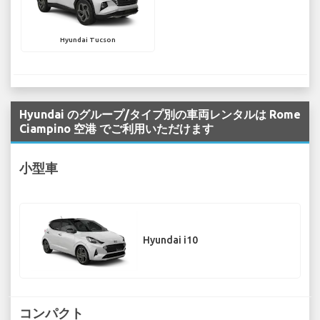
Hyundai Tucson
Hyundai のグループ/タイプ別の車両レンタルは Rome
Ciampino 空港 でご利用いただけます
小型車
Hyundai i10
コンパクト