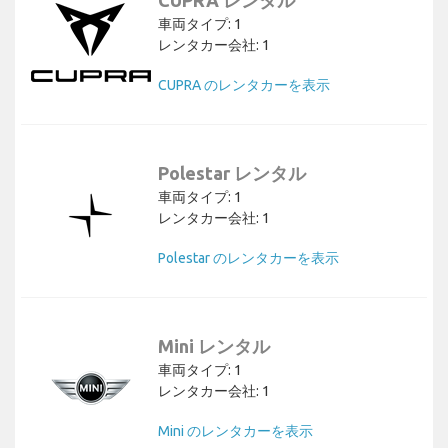
CUPRA レンタル
車両タイプ: 1
レンタカー会社: 1
CUPRA のレンタカーを表示
Polestar レンタル
車両タイプ: 1
レンタカー会社: 1
Polestar のレンタカーを表示
Mini レンタル
車両タイプ: 1
レンタカー会社: 1
Mini のレンタカーを表示