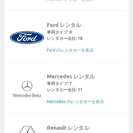
Ford レンタル
車両タイプ: 8
レンタカー会社: 18
Ford のレンタカーを表示
Mercedes レンタル
車両タイプ: 7
レンタカー会社: 11
Mercedes のレンタカーを表示
Renault レンタル