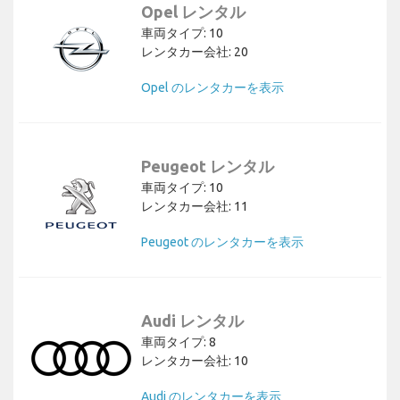
Opel レンタル
車両タイプ: 10
レンタカー会社: 20
Opel のレンタカーを表示
Peugeot レンタル
車両タイプ: 10
レンタカー会社: 11
Peugeot のレンタカーを表示
Audi レンタル
車両タイプ: 8
レンタカー会社: 10
Audi のレンタカーを表示