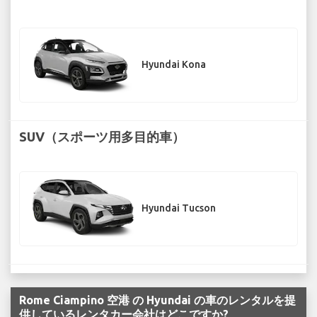
Hyundai Kona
SUV（スポーツ用多目的車）
Hyundai Tucson
Rome Ciampino 空港 の Hyundai の車のレンタルを提
供しているレンタカー会社はどこですか?