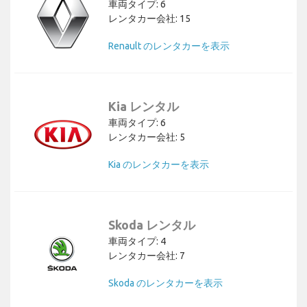
車両タイプ: 6
レンタカー会社: 15
Renault のレンタカーを表示
Kia レンタル
車両タイプ: 6
レンタカー会社: 5
Kia のレンタカーを表示
Skoda レンタル
車両タイプ: 4
レンタカー会社: 7
Skoda のレンタカーを表示