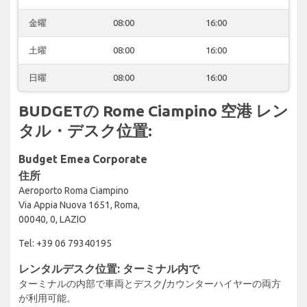
金曜
08:00
16:00
土曜
08:00
16:00
日曜
08:00
16:00
BUDGETの Rome Ciampino 空港 レン
タル・デスク位置:
Budget Emea Corporate
住所
Aeroporto Roma Ciampino
Via Appia Nuova 1651, Roma,
00040, 0, LAZIO
Tel: +39 06 79340195
レンタルデスク位置: ターミナル内で
ターミナルの内部で車両とデスク/カウンターハイヤーの両方
が利用可能。