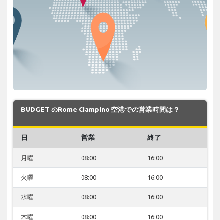
BUDGET のRome Ciampino 空港での営業時間は？
日
営業
終了
月曜
08:00
16:00
火曜
08:00
16:00
水曜
08:00
16:00
木曜
08:00
16:00