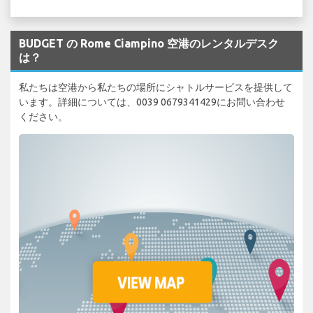
BUDGET の Rome Ciampino 空港のレンタルデスク
は？
私たちは空港から私たちの場所にシャトルサービスを提供して
います。詳細については、0039 0679341429にお問い合わせ
ください。