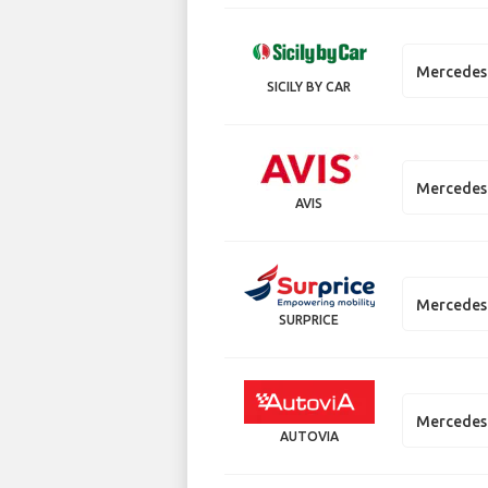
Mercedes
SICILY BY CAR
Mercedes
AVIS
Mercedes
SURPRICE
Mercedes
AUTOVIA