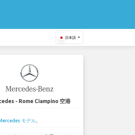
日本語
cedes - Rome Ciampino 空港
Mercedes モデル
。