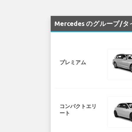
Mercedes のグループ/
プレミアム
コンパクトエリ
ート