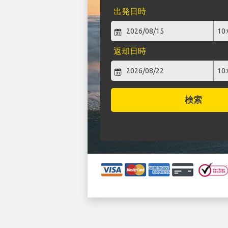
出発日時
返却日時
検索