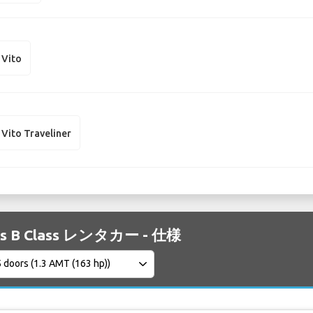
 Vito
Vito Traveliner
es B Class レンタカー - 仕様