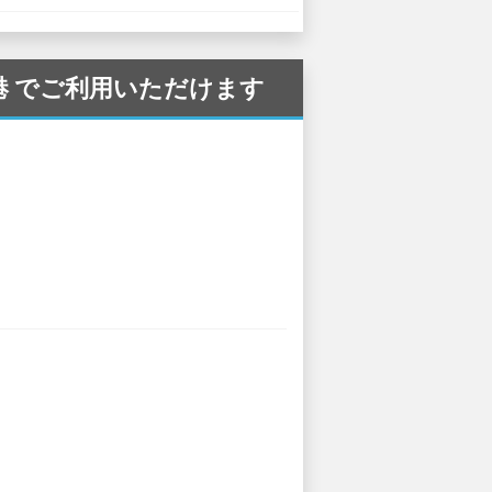
 空港 でご利用いただけます