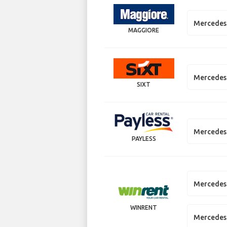
Mercedes
MAGGIORE
Mercedes 
SIXT
Mercedes 
PAYLESS
Mercedes 
WINRENT
Mercedes 