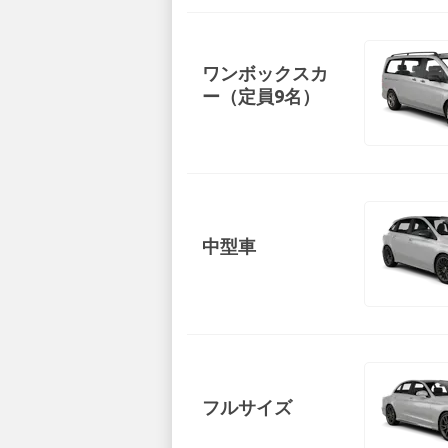
ワンボックスカ
ー（定員9名）
中型車
フルサイズ