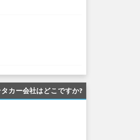
いるレンタカー会社はどこですか?