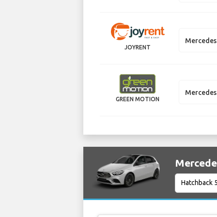
Mercedes
JOYRENT
Mercedes 
GREEN MOTION
Merced