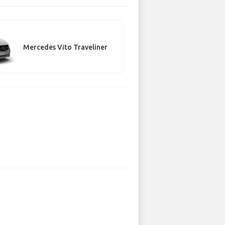
Mercedes Vito Traveliner