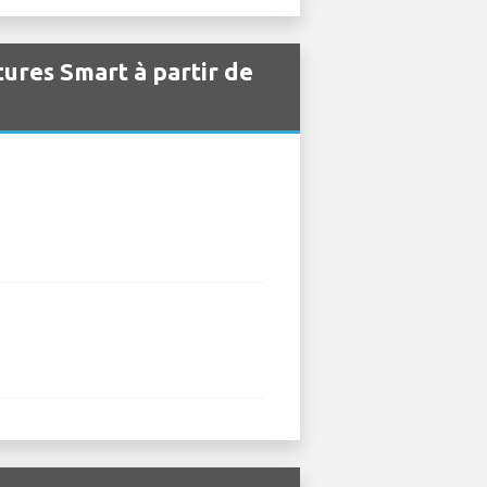
tures Smart à partir de