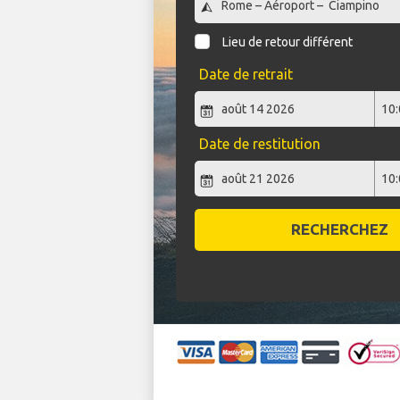
Lieu de retour différent
Date de retrait
Date de restitution
RECHERCHEZ