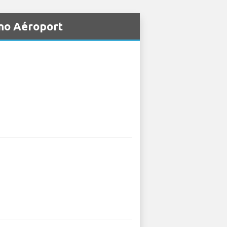
ino Aéroport