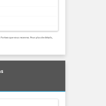
t Fortwo que vous recevrez. Pour plus de détails,
ns