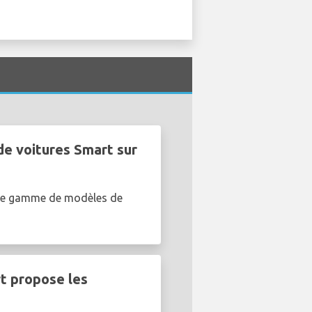
de voitures Smart sur
une gamme de modèles de
t propose les