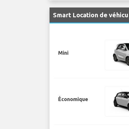
Smart Location de véhicu
Mini
Économique