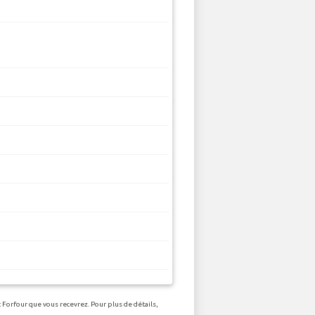
 Forfour que vous recevrez. Pour plus de détails,