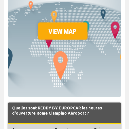
Quelles sont KEDDY BY EUROPCAR les heures
d'ouverture Rome Ciampino Aéroport ?