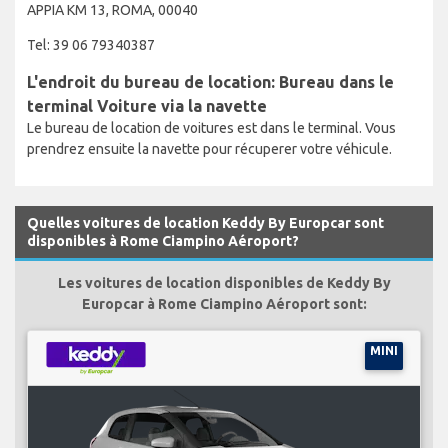
APPIA KM 13, ROMA, 00040
Tel: 39 06 79340387
L'endroit du bureau de location: Bureau dans le
terminal Voiture via la navette
Le bureau de location de voitures est dans le terminal. Vous
prendrez ensuite la navette pour récuperer votre véhicule.
Quelles voitures de location Keddy By Europcar sont
disponibles à Rome Ciampino Aéroport?
Les voitures de location disponibles de Keddy By
Europcar à Rome Ciampino Aéroport sont:
MINI