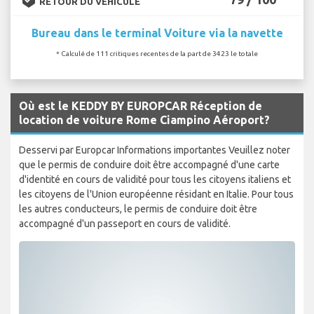
RETOUR DU VÉHICULE
Bureau dans le terminal Voiture via la navette
* Calculé de 111 critiques recentes de la part de 3423 le totale
Où est le KEDDY BY EUROPCAR Réception de
location de voiture Rome Ciampino Aéroport?
Desservi par Europcar Informations importantes Veuillez noter
que le permis de conduire doit être accompagné d'une carte
d'identité en cours de validité pour tous les citoyens italiens et
les citoyens de l'Union européenne résidant en Italie. Pour tous
les autres conducteurs, le permis de conduire doit être
accompagné d'un passeport en cours de validité.