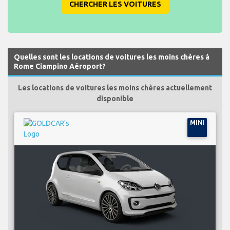
CHERCHER LES VOITURES
Quelles sont les locations de voitures les moins chères à
Rome Ciampino Aéroport?
Les locations de voitures les moins chères actuellement
disponible
MINI