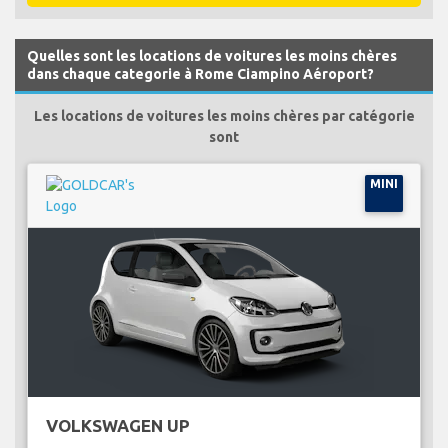
Quelles sont les locations de voitures les moins chères
dans chaque categorie à Rome Ciampino Aéroport?
Les locations de voitures les moins chères par catégorie
sont
MINI
VOLKSWAGEN UP