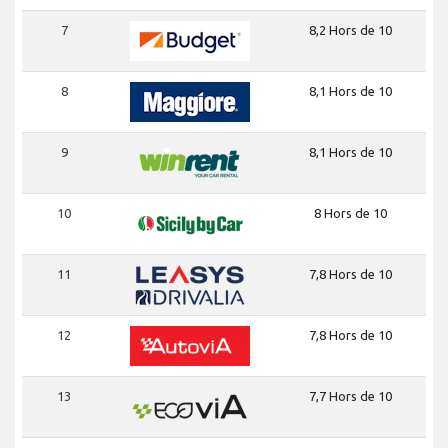
7
8,2 Hors de 10
8
8,1 Hors de 10
9
8,1 Hors de 10
10
8 Hors de 10
11
7,8 Hors de 10
12
7,8 Hors de 10
13
7,7 Hors de 10