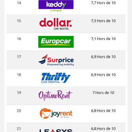
14
7,7 Hors de 10
15
7,3 Hors de 10
16
7,1 Hors de 10
17
6,9 Hors de 10
18
6,9 Hors de 10
19
7 Hors de 10
20
6,8 Hors de 10
21
6,8 Hors de 10