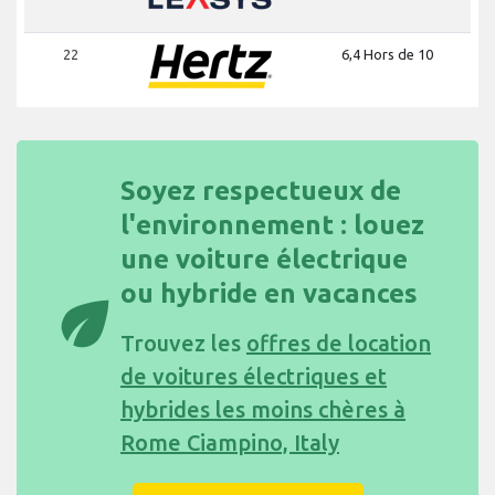
22
6,4 Hors de 10
Soyez respectueux de
l'environnement : louez
une voiture électrique
ou hybride en vacances
eco
Trouvez les
offres de location
de voitures électriques et
hybrides les moins chères à
Rome Ciampino, Italy