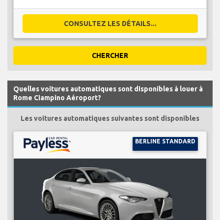
CONSULTEZ LES DÉTAILS...
CHERCHER
Quelles voitures automatiques sont disponibles à louer à
Rome Ciampino Aéroport?
Les voitures automatiques suivantes sont disponibles
BERLINE STANDARD