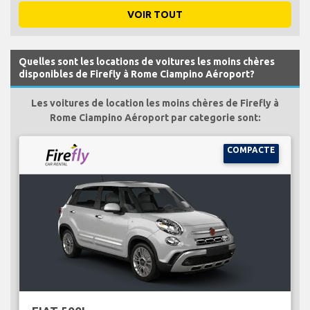
VOIR TOUT
Quelles sont les locations de voitures les moins chères
disponibles de Firefly à Rome Ciampino Aéroport?
Les voitures de location les moins chères de Firefly à
Rome Ciampino Aéroport par categorie sont:
COMPACTE