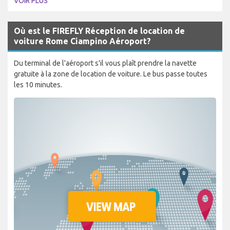
VOIR PLUS
Où est le FIREFLY Réception de location de
voiture Rome Ciampino Aéroport?
Du terminal de l'aéroport s'il vous plaît prendre la navette
gratuite à la zone de location de voiture. Le bus passe toutes
les 10 minutes.