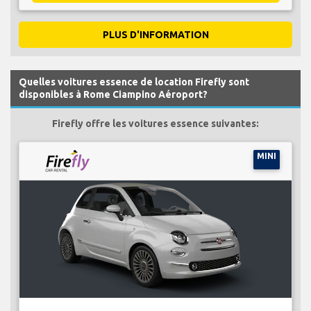
PLUS D'INFORMATION
Quelles voitures essence de location Firefly sont
disponibles à Rome Ciampino Aéroport?
Firefly offre les voitures essence suivantes:
MINI