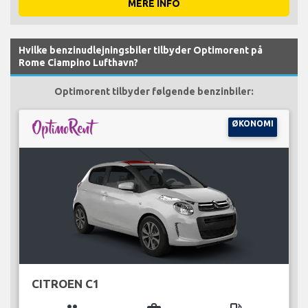
MERE INFO
Hvilke benzinudlejningsbiler tilbyder Optimorent på
Rome Ciampino Lufthavn?
Optimorent tilbyder følgende benzinbiler:
ØKONOMI
CITROEN C1