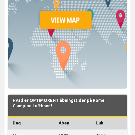
Hvad er OPTIMORENT åbningstider på Rome
Ciampino Lufthavn?
Dag
Åben
Luk