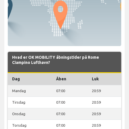
Hvad er OK MOBILITY åbningstider på Rome
Ciampino Lufthavn?
Dag
Åben
Luk
Mandag
07:00
20:59
Tirsdag
07:00
20:59
Onsdag
07:00
20:59
Torsdag
07:00
20:59