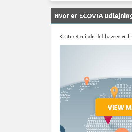
Hvor er ECOVIA udlejnin
Kontoret er inde i lufthavnen ved