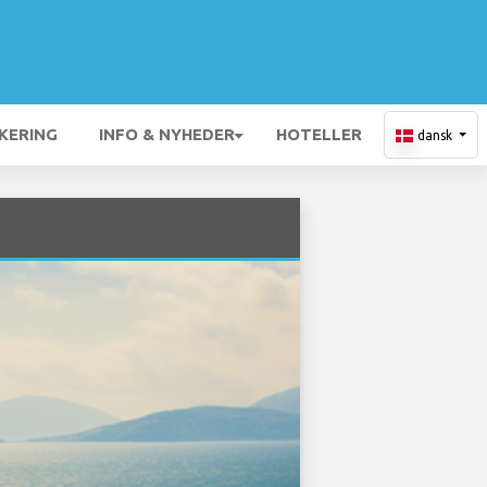
KERING
INFO & NYHEDER
HOTELLER
dansk