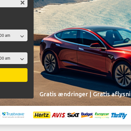
Gratis ændringer | Gratis aflysn