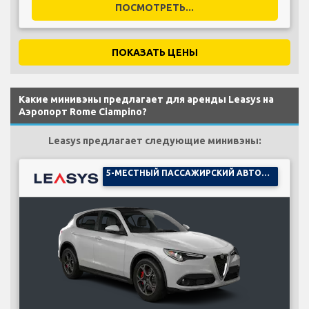
ПОСМОТРЕТЬ...
ПОКАЗАТЬ ЦЕНЫ
Какие минивэны предлагает для аренды Leasys на
Аэропорт Rome Ciampino?
Leasys предлагает следующие минивэны:
5-МЕСТНЫЙ ПАССАЖИРСКИЙ АВТОМОБИЛЬ