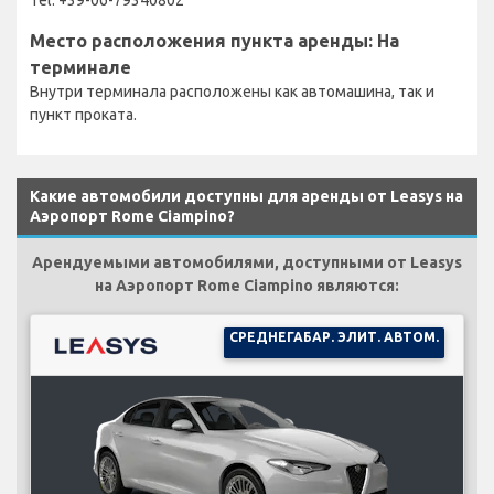
Место расположения пункта аренды: На
терминале
Внутри терминала расположены как автомашина, так и
пункт проката.
Какие автомобили доступны для аренды от Leasys на
Аэропорт Rome Ciampino?
Арендуемыми автомобилями, доступными от Leasys
на Аэропорт Rome Ciampino являются:
СРЕДНЕГАБАР. ЭЛИТ. АВТОМ.