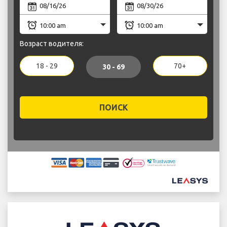
Возраст водителя:
18 - 29
70+
30 - 69
ПОИСК