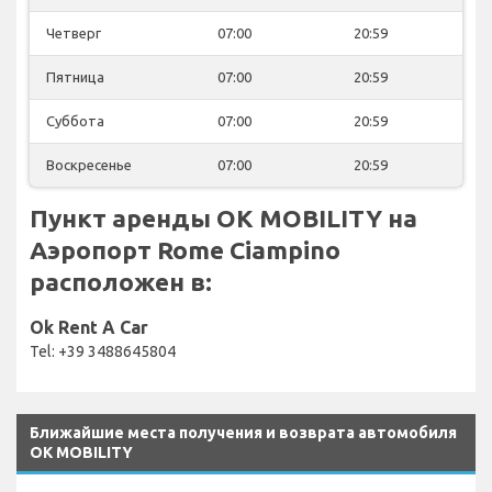
Четверг
07:00
20:59
Пятница
07:00
20:59
Суббота
07:00
20:59
Воскресенье
07:00
20:59
Пункт аренды OK MOBILITY на
Аэропорт Rome Ciampino
расположен в:
Ok Rent A Car
Tel: +39 3488645804
Ближайшие места получения и возврата автомобиля
OK MOBILITY