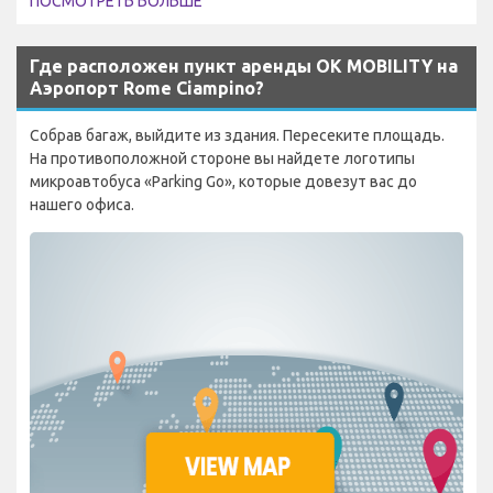
ПОСМОТРЕТЬ БОЛЬШЕ
Где расположен пункт аренды OK MOBILITY на
Аэропорт Rome Ciampino?
Собрав багаж, выйдите из здания. Пересеките площадь.
На противоположной стороне вы найдете логотипы
микроавтобуса «Parking Go», которые довезут вас до
нашего офиса.