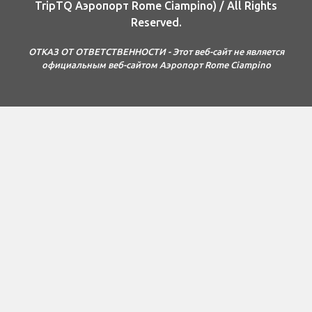
TripTQ Аэропорт Rome Ciampino) / All Rights
Reserved.
ОТКАЗ ОТ ОТВЕТСТВЕННОСТИ - Этот веб-сайт не является
официальным веб-сайтом Аэропорт Rome Ciampino