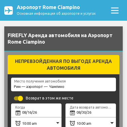
Аэропорт Rome Ciampino
Основная информация об аэропорте и услугах
FIREFLY Аренда автомобиля на Аэропорт
Rome Ciampino
НЕПРЕВЗОЙДЕННАЯ ПО ВЫГОДЕ АРЕНДА
АВТОМОБИЛЯ
Место получения автомобиля
Возврат в этом же месте
Когда
Дата возврата автомобиля