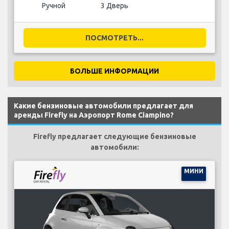
Ручной
3 Дверь
ПОСМОТРЕТЬ...
БОЛЬШЕ ИНФОРМАЦИИ
Какие бензиновые автомобили предлагает для
аренды Firefly на Аэропорт Rome Ciampino?
Firefly предлагает следующие бензиновые
автомобили:
МИНИ