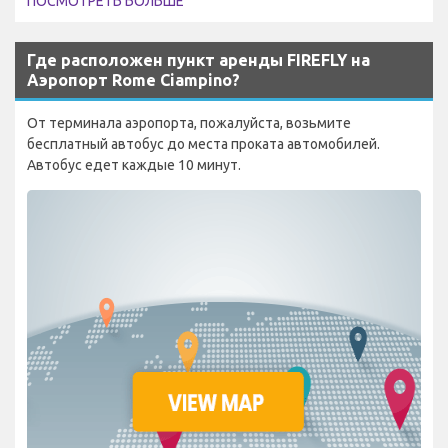
ПОСМОТРЕТЬ БОЛЬШЕ
Где расположен пункт аренды FIREFLY на
Аэропорт Rome Ciampino?
От терминала аэропорта, пожалуйста, возьмите
бесплатный автобус до места проката автомобилей.
Автобус едет каждые 10 минут.