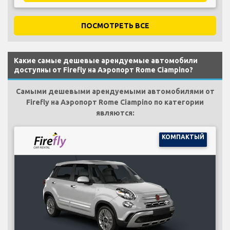
ПОСМОТРЕТЬ ВСЕ
Какие самые дешевые арендуемые автомобили
доступны от Firefly на Аэропорт Rome Ciampino?
Самыми дешевыми арендуемыми автомобилями от
Firefly на Аэропорт Rome Ciampino по категории
являются:
КОМПАКТЫЙ