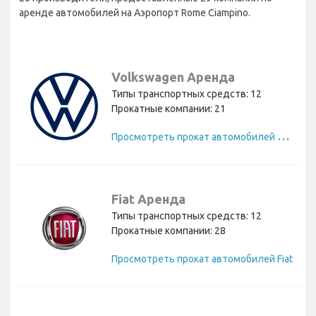
аренде автомобилей на Аэропорт Rome Ciampino.
Volkswagen Аренда
Типы транспортных средств: 12
Прокатные компании: 21
П
росмотреть прокат автомобилей Volkswagen
Fiat Аренда
Типы транспортных средств: 12
Прокатные компании: 28
Просмотреть прокат автомобилей Fiat