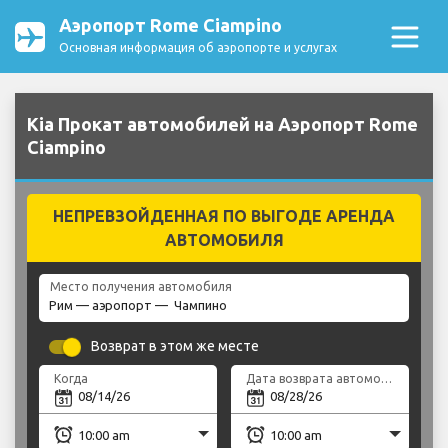
Аэропорт Rome Ciampino
Основная информация об аэропорте и услугах
Kia Прокат автомобилей на Аэропорт Rome
Ciampino
НЕПРЕВЗОЙДЕННАЯ ПО ВЫГОДЕ АРЕНДА
АВТОМОБИЛЯ
Место получения автомобиля
Возврат в этом же месте
Когда
Дата возврата автомобиля