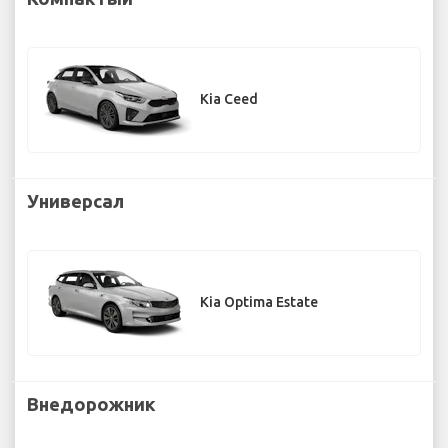
Kia Ceed
Универсал
Kia Optima Estate
Внедорожник