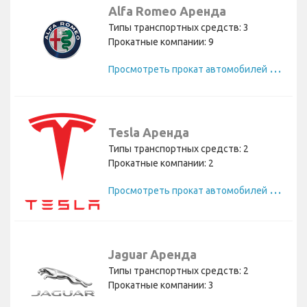
Alfa Romeo Аренда
Типы транспортных средств: 3
Прокатные компании: 9
П
росмотреть прокат автомобилей Alfa Romeo
Tesla Аренда
Типы транспортных средств: 2
Прокатные компании: 2
П
росмотреть прокат автомобилей Tesla
Jaguar Аренда
Типы транспортных средств: 2
Прокатные компании: 3