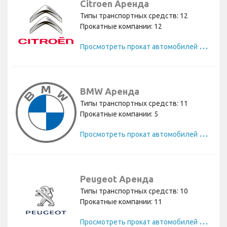
Citroen Аренда
Типы транспортных средств: 12
Прокатные компании: 12
П
росмотреть прокат автомобилей Citroen
BMW Аренда
Типы транспортных средств: 11
Прокатные компании: 5
П
росмотреть прокат автомобилей BMW
Peugeot Аренда
Типы транспортных средств: 10
Прокатные компании: 11
П
росмотреть прокат автомобилей Peugeot