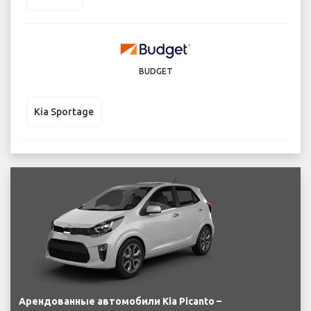
BUDGET
Kia Sportage
Арендованные автомобили Kia Picanto –