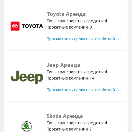
Toyota Аренда
Типы транспортных средств: 4
Прокатные компании: 8
П
росмотреть прокат автомобилей Toyota
Jeep Аренда
Типы транспортных средств: 4
Прокатные компании: 14
П
росмотреть прокат автомобилей Jeep
Skoda Аренда
Типы транспортных средств: 4
Прокатные компании: 7