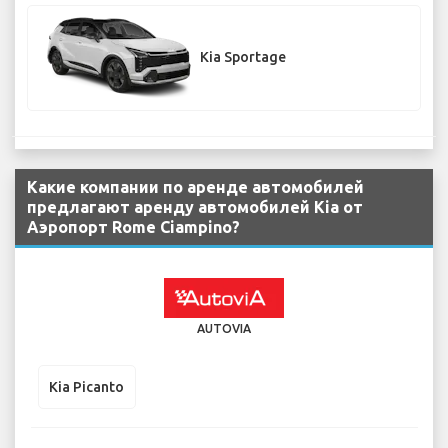
Kia Sportage
Какие компании по аренде автомобилей
предлагают аренду автомобилей Kia от
Аэропорт Rome Ciampino?
AUTOVIA
Kia Picanto