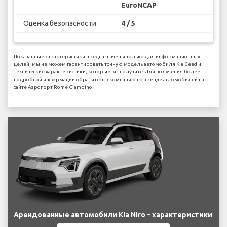
EuroNCAP
Оценка безопасности
4 / 5
Показанные характеристики предназначены только для информационных
целей, мы не можем гарантировать точную модель автомобиля Kia Ceed и
технические характеристики, которые вы получите. Для получения более
подробной информации обратитесь в компанию по аренде автомобилей на
сайте Аэропорт Rome Ciampino.
Арендованные автомобили Kia Niro – характеристики