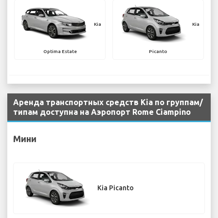
Kia
Kia
Optima Estate
Picanto
Аренда транспортных средств Kia по группам/
типам доступна на Аэропорт Rome Ciampino
Мини
Kia Picanto