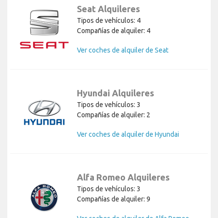
Seat Alquileres
Tipos de vehículos: 4
Compañías de alquiler: 4
Ver coches de alquiler de Seat
Hyundai Alquileres
Tipos de vehículos: 3
Compañías de alquiler: 2
Ver coches de alquiler de Hyundai
Alfa Romeo Alquileres
Tipos de vehículos: 3
Compañías de alquiler: 9