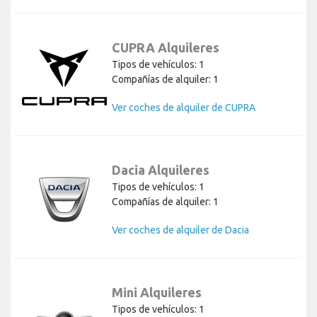
CUPRA Alquileres
Tipos de vehículos: 1
Compañías de alquiler: 1
Ver coches de alquiler de CUPRA
Dacia Alquileres
Tipos de vehículos: 1
Compañías de alquiler: 1
Ver coches de alquiler de Dacia
Mini Alquileres
Tipos de vehículos: 1