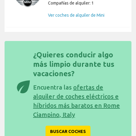
Compañías de alquiler: 1
Ver coches de alquiler de Mini
¿Quieres conducir algo
más limpio durante tus
vacaciones?
eco
Encuentra las
ofertas de
alquiler de coches eléctricos e
híbridos más baratos en Rome
Ciampino, Italy
BUSCAR COCHES