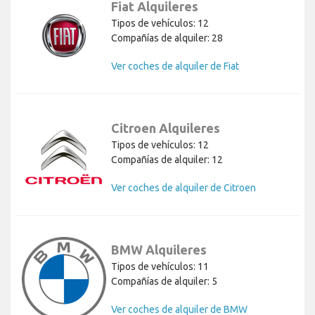
Fiat Alquileres
Tipos de vehículos: 12
Compañías de alquiler: 28
Ver coches de alquiler de Fiat
Citroen Alquileres
Tipos de vehículos: 12
Compañías de alquiler: 12
Ver coches de alquiler de Citroen
BMW Alquileres
Tipos de vehículos: 11
Compañías de alquiler: 5
Ver coches de alquiler de BMW