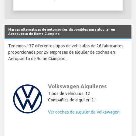
Marcas alternativas de automóviles disponibles para alquilar en
Aeropuerto de Rome Ciampino
Tenemos 137 diferentes tipos de vehículos de 26 fabricantes
proporcionada por 29 empresas de alquiler de coches en
Aeropuerto de Rome Ciampino.
Volkswagen Alquileres
Tipos de vehículos: 12
Compañías de alquiler: 21
Ver coches de alquiler de Volkswagen