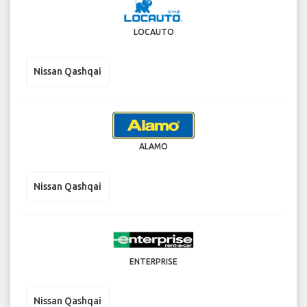
LOCAUTO
Nissan Qashqai
ALAMO
Nissan Qashqai
ENTERPRISE
Nissan Qashqai