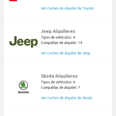
Ver coches de alquiler de Toyota
Jeep Alquileres
Tipos de vehículos: 4
Compañías de alquiler: 14
Ver coches de alquiler de Jeep
Skoda Alquileres
Tipos de vehículos: 4
Compañías de alquiler: 7
Ver coches de alquiler de Skoda