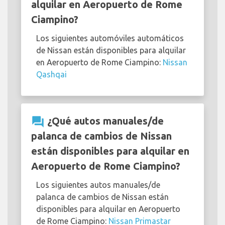
alquilar en Aeropuerto de Rome
Ciampino?
Los siguientes automóviles automáticos
de Nissan están disponibles para alquilar
en Aeropuerto de Rome Ciampino:
Nissan
Qashqai
question_answer
¿Qué autos manuales/de
palanca de cambios de Nissan
están disponibles para alquilar en
Aeropuerto de Rome Ciampino?
Los siguientes autos manuales/de
palanca de cambios de Nissan están
disponibles para alquilar en Aeropuerto
de Rome Ciampino:
Nissan Primastar