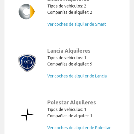
Tipos de vehículos: 2
Compañías de alquiler: 2
Ver coches de alquiler de Smart
Lancia Alquileres
Tipos de vehículos: 1
Compañías de alquiler: 9
Ver coches de alquiler de Lancia
Polestar Alquileres
Tipos de vehículos: 1
Compañías de alquiler: 1
Ver coches de alquiler de Polestar