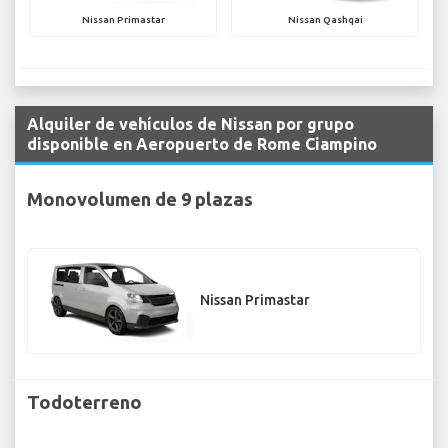
Nissan Primastar
Nissan Qashqai
Alquiler de vehículos de Nissan por grupo
disponible en Aeropuerto de Rome Ciampino
Monovolumen de 9 plazas
Nissan Primastar
Todoterreno