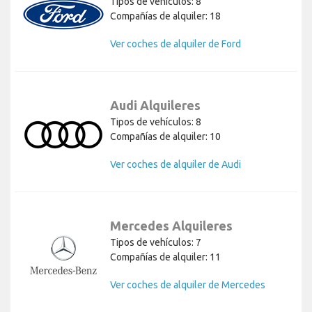
Tipos de vehículos: 8
Compañías de alquiler: 18
Ver coches de alquiler de Ford
Audi Alquileres
Tipos de vehículos: 8
Compañías de alquiler: 10
Ver coches de alquiler de Audi
Mercedes Alquileres
Tipos de vehículos: 7
Compañías de alquiler: 11
Ver coches de alquiler de Mercedes