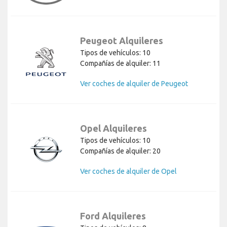
Peugeot Alquileres
Tipos de vehículos: 10
Compañías de alquiler: 11
Ver coches de alquiler de Peugeot
Opel Alquileres
Tipos de vehículos: 10
Compañías de alquiler: 20
Ver coches de alquiler de Opel
Ford Alquileres