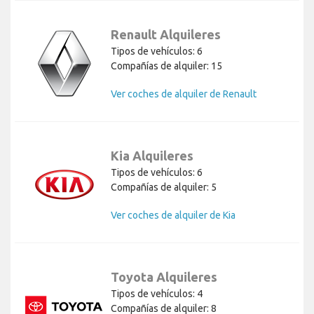
Renault Alquileres
Tipos de vehículos: 6
Compañías de alquiler: 15
Ver coches de alquiler de Renault
Kia Alquileres
Tipos de vehículos: 6
Compañías de alquiler: 5
Ver coches de alquiler de Kia
Toyota Alquileres
Tipos de vehículos: 4
Compañías de alquiler: 8