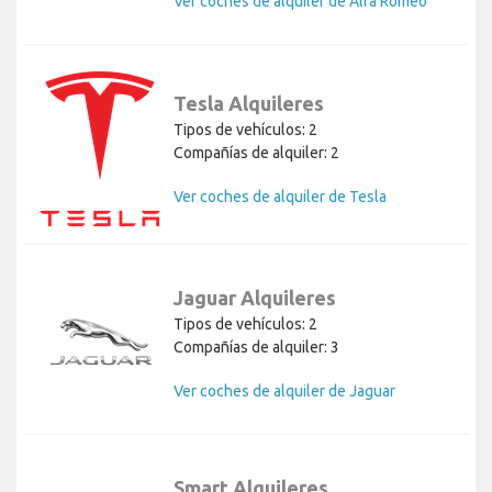
Ver coches de alquiler de Alfa Romeo
Tesla Alquileres
Tipos de vehículos: 2
Compañías de alquiler: 2
Ver coches de alquiler de Tesla
Jaguar Alquileres
Tipos de vehículos: 2
Compañías de alquiler: 3
Ver coches de alquiler de Jaguar
Smart Alquileres