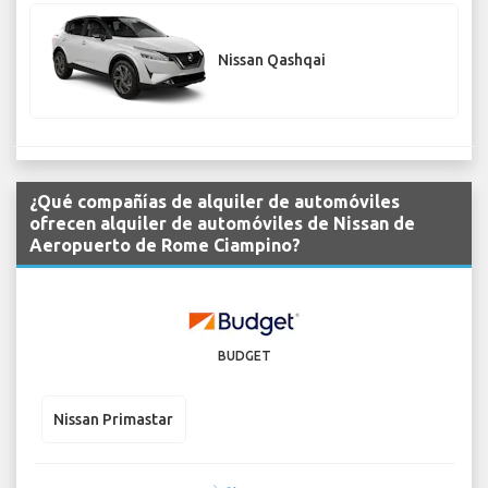
Nissan Qashqai
¿Qué compañías de alquiler de automóviles
ofrecen alquiler de automóviles de Nissan de
Aeropuerto de Rome Ciampino?
BUDGET
Nissan Primastar