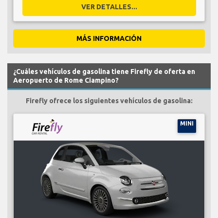
VER DETALLES...
MÁS INFORMACIÓN
¿Cuáles vehículos de gasolina tiene Firefly de oferta en
Aeropuerto de Rome Ciampino?
Firefly ofrece los siguientes vehículos de gasolina:
MINI