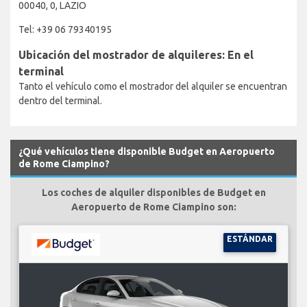
00040, 0, LAZIO
Tel: +39 06 79340195
Ubicación del mostrador de alquileres: En el
terminal
Tanto el vehículo como el mostrador del alquiler se encuentran
dentro del terminal.
¿Qué vehículos tiene disponible Budget en Aeropuerto
de Rome Ciampino?
Los coches de alquiler disponibles de Budget en
Aeropuerto de Rome Ciampino son:
ESTÁNDAR