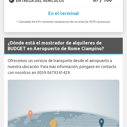
ENTREGA DEL VEHÍCULOS
En el terminal
* Calculado de 425 recientes valuaciones de un total de 3970 opiniones.
¿Dónde está el mostrador de alquileres de
BUDGET en Aeropuerto de Rome Ciampino?
Ofrecemos un servicio de transporte desde el aeropuerto a
nuestra ubicación. Para más información, póngase en contacto
con nosotros en 0039 0679341429.