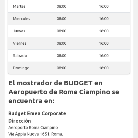
Martes
08:00
16:00
Miercoles
08:00
16:00
Jueves
08:00
16:00
Viernes
08:00
16:00
Sabado
08:00
16:00
Domingo
08:00
16:00
El mostrador de BUDGET en
Aeropuerto de Rome Ciampino se
encuentra en:
Budget Emea Corporate
Dirección
Aeroporto Roma Ciampino
Via Appia Nuova 1651, Roma,