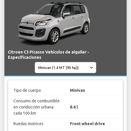
Citroen C3 Picasso Vehículos de alquiler -
Especificaciones
Tipo de cuerpo
Minivan
Consumo de combustible
en conducción urbana
8.6 l
cada 100 km
Ruedas motrices
Front wheel drive