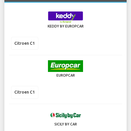
KEDDY BY EUROPCAR
Citroen C1
EUROPCAR
Citroen C1
SICILY BY CAR