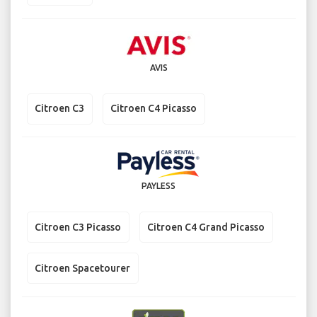
AVIS
Citroen C3
Citroen C4 Picasso
PAYLESS
Citroen C3 Picasso
Citroen C4 Grand Picasso
Citroen Spacetourer