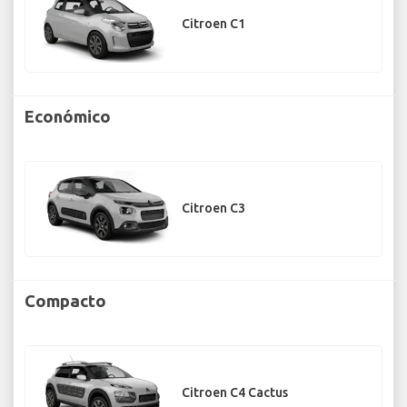
Citroen C1
Económico
Citroen C3
Compacto
Citroen C4 Cactus