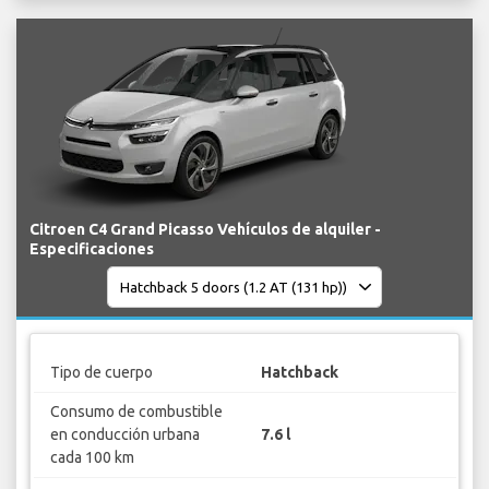
Citroen C4 Grand Picasso Vehículos de alquiler -
Especificaciones
Tipo de cuerpo
Hatchback
Consumo de combustible
en conducción urbana
7.6 l
cada 100 km