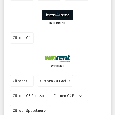
INTERRENT
Citroen C1
WINRENT
Citroen C1
Citroen C4 Cactus
Citroen C3 Picasso
Citroen C4 Picasso
Citroen Spacetourer