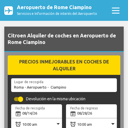
Aeropuerto de Rome Ciampino
Servicios e Información de interés del Aeropuerto
Citroen Alquiler de coches en Aeropuerto de
Rome Ciampino
PRECIOS INMEJORABLES EN COCHES DE
ALQUILER
Lugar de recogida
Devolución en la misma ubicación
Fecha de recogida
Fecha de regreso