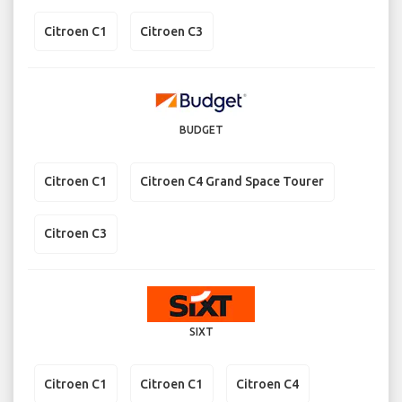
Citroen C1
Citroen C3
BUDGET
Citroen C1
Citroen C4 Grand Space Tourer
Citroen C3
SIXT
Citroen C1
Citroen C1
Citroen C4