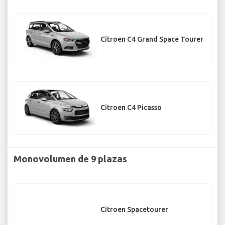
Citroen C4 Grand Space Tourer
Citroen C4 Picasso
Monovolumen de 9 plazas
Citroen Spacetourer