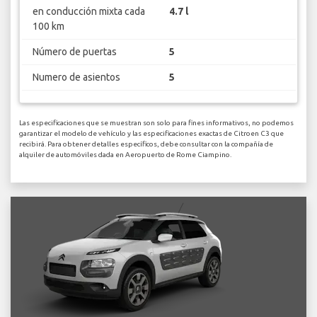
en conducción mixta cada
4.7 l
100 km
Número de puertas
5
Numero de asientos
5
Las especificaciones que se muestran son solo para fines informativos, no podemos
garantizar el modelo de vehículo y las especificaciones exactas de Citroen C3 que
recibirá. Para obtener detalles específicos, debe consultar con la compañía de
alquiler de automóviles dada en Aeropuerto de Rome Ciampino.