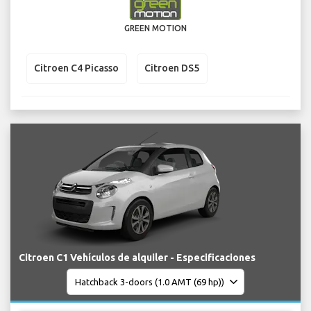
GREEN MOTION
Citroen C4 Picasso
Citroen DS5
Citroen C1 Vehículos de alquiler - Especificaciones