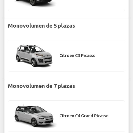
Monovolumen de 5 plazas
Citroen C3 Picasso
Monovolumen de 7 plazas
Citroen C4 Grand Picasso