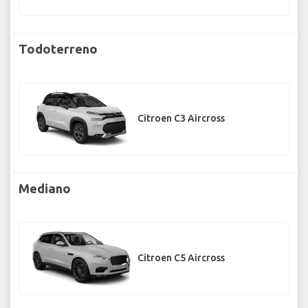
Todoterreno
Citroen C3 Aircross
Mediano
Citroen C5 Aircross