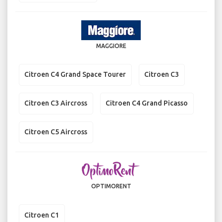
MAGGIORE
Citroen C4 Grand Space Tourer
Citroen C3
Citroen C3 Aircross
Citroen C4 Grand Picasso
Citroen C5 Aircross
OPTIMORENT
Citroen C1