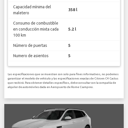
Capacidad mínima del
358 l
maletero
Consumo de combustible
en conducción mixta cada
5.2 l
100 km
Número de puertas
5
Numero de asientos
5
Las especificaciones que se muestran son solo para fines informativos, no podemos
garantizar el modelo de vehículo y las especificaciones exactas de Citroen C4 Cactus
que recibirá. Para obtener detalles específicos, debe consultar con la compañía de
alquiler de automóviles dada en Aeropuerto de Rome Ciampino.