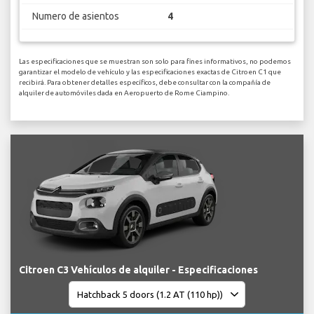
Numero de asientos
4
Las especificaciones que se muestran son solo para fines informativos, no podemos
garantizar el modelo de vehículo y las especificaciones exactas de Citroen C1 que
recibirá. Para obtener detalles específicos, debe consultar con la compañía de
alquiler de automóviles dada en Aeropuerto de Rome Ciampino.
Citroen C3 Vehículos de alquiler - Especificaciones