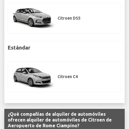
Citroen DS5
Estándar
Citroen C4
¿Qué compañías de alquiler de automóviles
ofrecen alquiler de automóviles de Citroen de
Aeropuerto de Rome Ciampino?