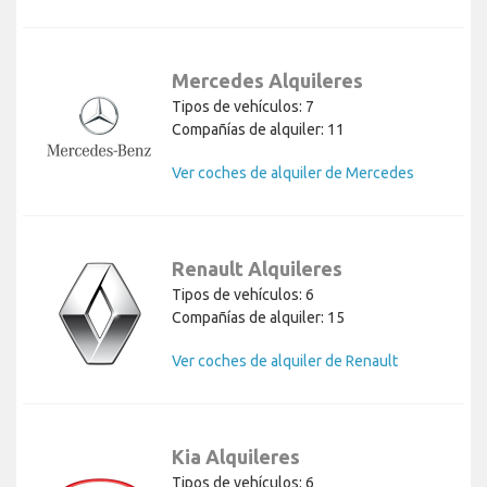
Mercedes Alquileres
Tipos de vehículos: 7
Compañías de alquiler: 11
Ver coches de alquiler de Mercedes
Renault Alquileres
Tipos de vehículos: 6
Compañías de alquiler: 15
Ver coches de alquiler de Renault
Kia Alquileres
Tipos de vehículos: 6