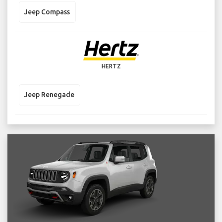
Jeep Compass
HERTZ
Jeep Renegade