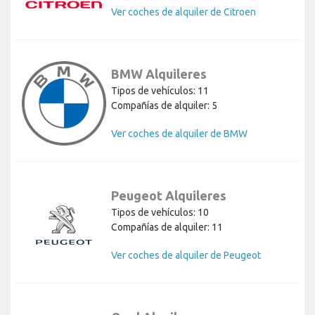
Ver coches de alquiler de Citroen
BMW Alquileres
Tipos de vehículos: 11
Compañías de alquiler: 5
Ver coches de alquiler de BMW
Peugeot Alquileres
Tipos de vehículos: 10
Compañías de alquiler: 11
Ver coches de alquiler de Peugeot