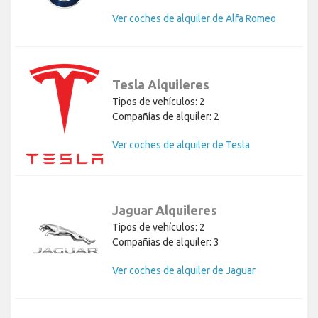
Ver coches de alquiler de Alfa Romeo
Tesla Alquileres
Tipos de vehículos: 2
Compañías de alquiler: 2
Ver coches de alquiler de Tesla
Jaguar Alquileres
Tipos de vehículos: 2
Compañías de alquiler: 3
Ver coches de alquiler de Jaguar