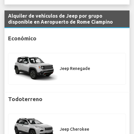
Alquiler de vehículos de Jeep por grupo
disponible en Aeropuerto de Rome Ciampino
Económico
Jeep Renegade
Todoterreno
Jeep Cherokee