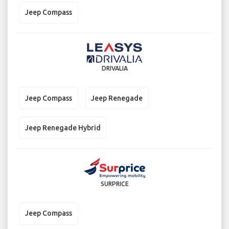
Jeep Compass
DRIVALIA
Jeep Compass
Jeep Renegade
Jeep Renegade Hybrid
SURPRICE
Jeep Compass