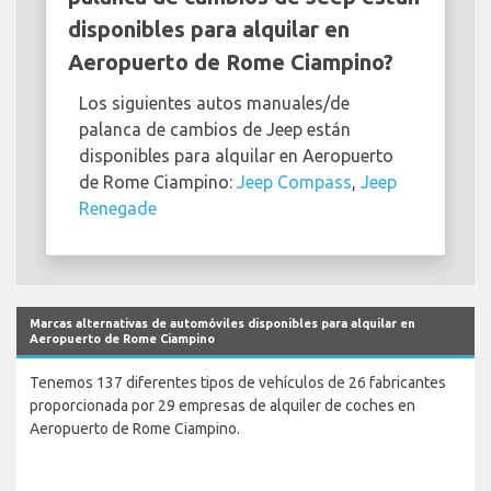
disponibles para alquilar en
Aeropuerto de Rome Ciampino?
Los siguientes autos manuales/de
palanca de cambios de Jeep están
disponibles para alquilar en Aeropuerto
de Rome Ciampino:
Jeep Compass
,
Jeep
Renegade
Marcas alternativas de automóviles disponibles para alquilar en
Aeropuerto de Rome Ciampino
Tenemos 137 diferentes tipos de vehículos de 26 fabricantes
proporcionada por 29 empresas de alquiler de coches en
Aeropuerto de Rome Ciampino.