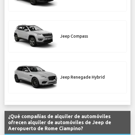
Jeep Compass
Jeep Renegade Hybrid
¿Qué compañías de alquiler de automóviles
ofrecen alquiler de automóviles de Jeep de
Aeropuerto de Rome Ciampino?