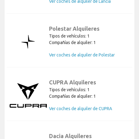
Ver coches de alquiler de Lancia
Polestar Alquileres
Tipos de vehículos: 1
Compañías de alquiler: 1
Ver coches de alquiler de Polestar
CUPRA Alquileres
Tipos de vehículos: 1
Compañías de alquiler: 1
Ver coches de alquiler de CUPRA
Dacia Alquileres