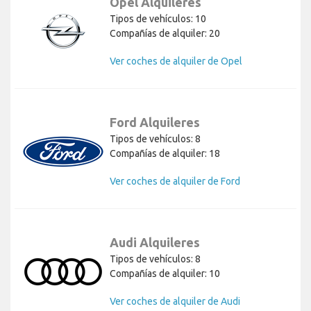
Opel Alquileres
Tipos de vehículos: 10
Compañías de alquiler: 20
Ver coches de alquiler de Opel
Ford Alquileres
Tipos de vehículos: 8
Compañías de alquiler: 18
Ver coches de alquiler de Ford
Audi Alquileres
Tipos de vehículos: 8
Compañías de alquiler: 10
Ver coches de alquiler de Audi