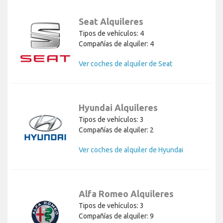
Seat Alquileres
Tipos de vehículos: 4
Compañías de alquiler: 4
Ver coches de alquiler de Seat
Hyundai Alquileres
Tipos de vehículos: 3
Compañías de alquiler: 2
Ver coches de alquiler de Hyundai
Alfa Romeo Alquileres
Tipos de vehículos: 3
Compañías de alquiler: 9