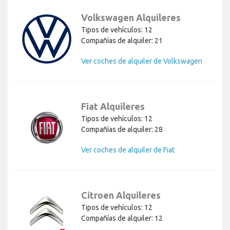
Volkswagen Alquileres
Tipos de vehículos: 12
Compañías de alquiler: 21
Ver coches de alquiler de Volkswagen
Fiat Alquileres
Tipos de vehículos: 12
Compañías de alquiler: 28
Ver coches de alquiler de Fiat
Citroen Alquileres
Tipos de vehículos: 12
Compañías de alquiler: 12