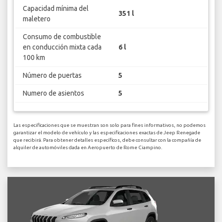
Capacidad mínima del
351 l
maletero
Consumo de combustible
en conducción mixta cada
6 l
100 km
Número de puertas
5
Numero de asientos
5
Las especificaciones que se muestran son solo para fines informativos, no podemos
garantizar el modelo de vehículo y las especificaciones exactas de Jeep Renegade
que recibirá. Para obtener detalles específicos, debe consultar con la compañía de
alquiler de automóviles dada en Aeropuerto de Rome Ciampino.