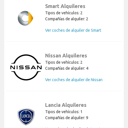
Smart Alquileres
Tipos de vehículos: 2
Compañías de alquiler: 2
Ver coches de alquiler de Smart
Nissan Alquileres
Tipos de vehículos: 2
Compañías de alquiler: 4
Ver coches de alquiler de Nissan
Lancia Alquileres
Tipos de vehículos: 1
Compañías de alquiler: 9