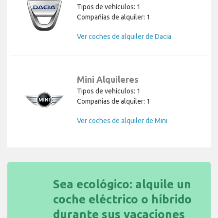
Tipos de vehículos: 1
Compañías de alquiler: 1
Ver coches de alquiler de Dacia
Mini Alquileres
Tipos de vehículos: 1
Compañías de alquiler: 1
Ver coches de alquiler de Mini
Sea ecológico: alquile un
coche eléctrico o híbrido
durante sus vacaciones