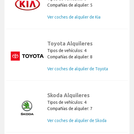
Compañías de alquiler: 5
Ver coches de alquiler de Kia
Toyota Alquileres
Tipos de vehículos: 4
Compañías de alquiler: 8
Ver coches de alquiler de Toyota
Skoda Alquileres
Tipos de vehículos: 4
Compañías de alquiler: 7
Ver coches de alquiler de Skoda